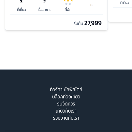
3
2
ที่เที่ยว
ที่เที่ยว
มื้ออาหาร
ที่พัก
27,999
เริ่มต้น
ทัวร์ตามไลฟ์สไตล์
บล็อกท่องเที่ยว
รับจัดทัวร์
เกี่ยวกับเรา
ร่วมงานกับเรา