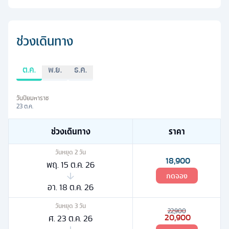
ช่วงเดินทาง
ต.ค.
พ.ย.
ธ.ค.
วันปิยมหาราช
23 ต.ค.
ช่วงเดินทาง
ราคา
วันหยุด
2
วัน
18,900
พฤ. 15 ต.ค. 26
กดจอง
อา. 18 ต.ค. 26
วันหยุด
3
วัน
22,900
20,900
ศ. 23 ต.ค. 26