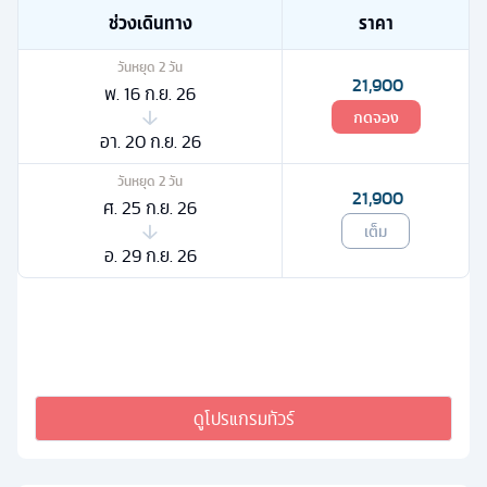
ช่วงเดินทาง
ราคา
วันหยุด
2
วัน
21,900
พ. 16 ก.ย. 26
กดจอง
อา. 20 ก.ย. 26
วันหยุด
2
วัน
21,900
ศ. 25 ก.ย. 26
เต็ม
อ. 29 ก.ย. 26
ดูโปรแกรมทัวร์