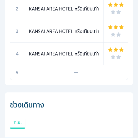
2
KANSAI AREA HOTEL หรือเทียบเท่า
3
KANSAI AREA HOTEL หรือเทียบเท่า
4
KANSAI AREA HOTEL หรือเทียบเท่า
5
—
ช่วงเดินทาง
ก.ย.