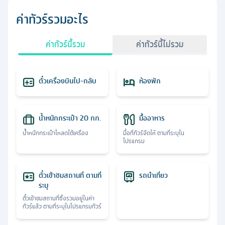
ค่าทัวร์รวมอะไร
ค่าทัวร์นี้รวม
ค่าทัวร์นี้ไม่รวม
ตั๋วเครื่องบินไป-กลับ
ห้องพัก
น้ำหนักกระเป๋า 20 กก.
มื้ออาหาร
น้ำหนักกระเป๋าโหลดใต้เครื่อง
มื้อที่ทัวร์จัดให้ ตามที่ระบุใน
โปรแกรม
ตั๋วเข้าชมสถานที่ ตามที่
รถนำเที่ยว
ระบุ
ตั๋วเข้าชมสถานที่ซึ่งรวมอยู่ในค่า
ทัวร์แล้ว ตามที่ระบุในโปรแกรมทัวร์