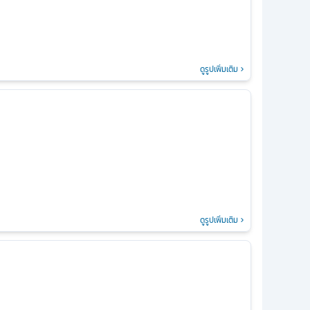
ดูรูปเพิ่มเติม
ดูรูปเพิ่มเติม