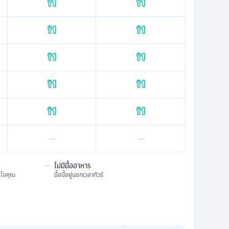
—
—
—
ไม่มีมื้ออาหาร
มใจคุณ
มื้อนี้อยู่นอกเวลาทัวร์