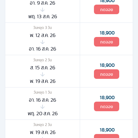
18,900
อา. 9 ส.ค. 26
กดจอง
พฤ. 13 ส.ค. 26
วันหยุด
3
วัน
18,900
พ. 12 ส.ค. 26
กดจอง
อา. 16 ส.ค. 26
วันหยุด
2
วัน
18,900
ส. 15 ส.ค. 26
กดจอง
พ. 19 ส.ค. 26
วันหยุด
1
วัน
18,900
อา. 16 ส.ค. 26
กดจอง
พฤ. 20 ส.ค. 26
วันหยุด
2
วัน
18,900
พ. 19 ส.ค. 26