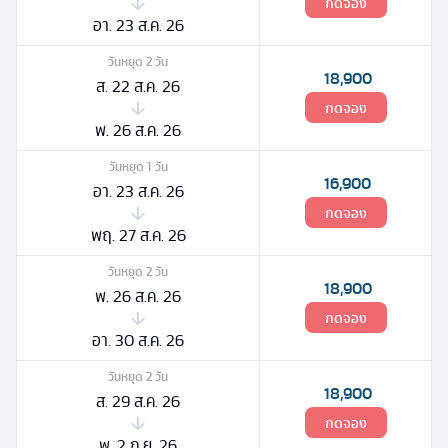
กดจอง
อา. 23 ส.ค. 26
วันหยุด
2
วัน
18,900
ส. 22 ส.ค. 26
กดจอง
พ. 26 ส.ค. 26
วันหยุด
1
วัน
16,900
อา. 23 ส.ค. 26
กดจอง
พฤ. 27 ส.ค. 26
วันหยุด
2
วัน
18,900
พ. 26 ส.ค. 26
กดจอง
อา. 30 ส.ค. 26
วันหยุด
2
วัน
18,900
ส. 29 ส.ค. 26
กดจอง
พ. 2 ก.ย. 26