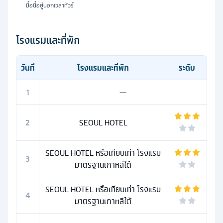
มื้อนี้อยู่นอกเวลาทัวร์
โรงแรมและที่พัก
วันที่
โรงแรมและที่พัก
ระดับ
1
—
2
SEOUL HOTEL
SEOUL HOTEL หรือเทียบเท่า โรงแรม
3
มาตรฐานเกาหลีใต้
SEOUL HOTEL หรือเทียบเท่า โรงแรม
4
มาตรฐานเกาหลีใต้