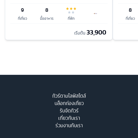
9
8
8
ที่เที่ยว
มื้ออาหาร
ที่พัก
ที่เที่ยว
33,900
เริ่มต้น
ทัวร์ตามไลฟ์สไตล์
บล็อกท่องเที่ยว
รับจัดทัวร์
เกี่ยวกับเรา
ร่วมงานกับเรา