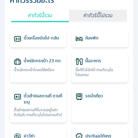
ค่าทัวร์รวมอะไร
ค่าทัวร์นี้รวม
ค่าทัวร์นี้ไม่รวม
ตั๋วเครื่องบินไป-กลับ
ห้องพัก
น้ำหนักกระเป๋า 23 กก.
มื้ออาหาร
น้ำหนักกระเป๋าโหลดใต้เครื่อง
มื้อที่ทัวร์จัดให้ ตามที่ระบุใน
โปรแกรม
ตั๋วเข้าชมสถานที่ ตามที่
รถนำเที่ยว
ระบุ
ตั๋วเข้าชมสถานที่ซึ่งรวมอยู่ในค่า
ทัวร์แล้ว ตามที่ระบุในโปรแกรมทัวร์
ค่าวีซ่า
ประกันอุบัติเหตุ