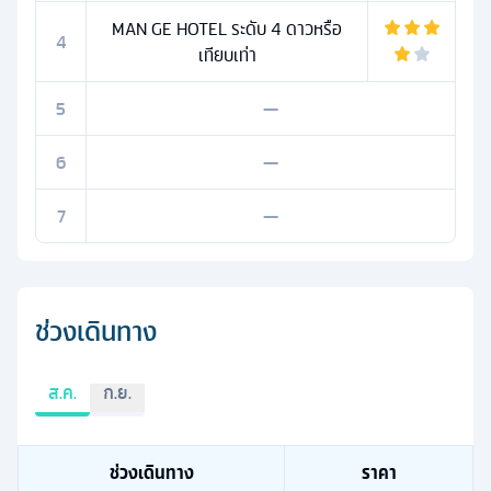
MAN GE HOTEL ระดับ 4 ดาวหรือ
4
เทียบเท่า
5
—
6
—
7
—
ช่วงเดินทาง
ส.ค.
ก.ย.
ช่วงเดินทาง
ราคา