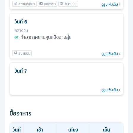
ดูรูปเพิ่มเติม
วันที่
6
กลางวัน
ท่าอากาศยานคุนหมิงฉางสุ่ย
ดูรูปเพิ่มเติม
วันที่
7
ดูรูปเพิ่มเติม
มื้ออาหาร
วันที่
เช้า
เที่ยง
เย็น