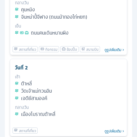
กลางวัน
คุนหมิง
จินหม่าปี้จีฟาง (ถนนม้าทองไก่หยก)
เย็น
ถนนคนเดินหนานผิง
ดูรูปเพิ่มเติม
วันที่
2
เช้า
ต้าหลี่
วัดเจ้าแม่กวนอิม
เจดีย์สามองค์
กลางวัน
เมืองโบราณต้าหลี่
ดูรูปเพิ่มเติม