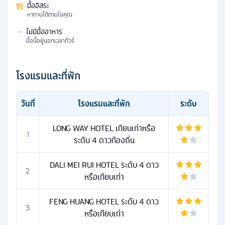
มื้ออิสระ
หาทานได้ตามใจคุณ
—
ไม่มีมื้ออาหาร
มื้อนี้อยู่นอกเวลาทัวร์
โรงแรมและที่พัก
วันที่
โรงแรมและที่พัก
ระดับ
LONG WAY HOTEL เทียบเท่าหรือ
1
ระดับ 4 ดาวท้องถิ่น
DALI MEI RUI HOTEL ระดับ 4 ดาว
2
หรือเทียบเท่า
FENG HUANG HOTEL ระดับ 4 ดาว
3
หรือเทียบเท่า