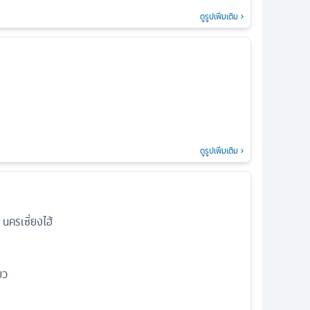
ดูรูปเพิ่มเติม
ดูรูปเพิ่มเติม
นครเซี่ยงไฮ้
ยว