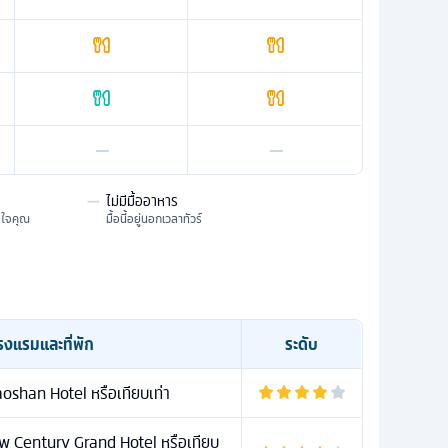
—
—
—
ไม่มีมื้ออาหาร
มใจคุณ
มื้อนี้อยู่นอกเวลาทัวร์
รงแรมและที่พัก
ระดับ
oshan Hotel หรือเทียบเท่า
Century Grand Hotel หรือเทียบ