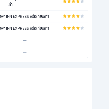
เท่า
AY INN EXPRESS หรือเทียบเท่า
AY INN EXPRESS หรือเทียบเท่า
—
—