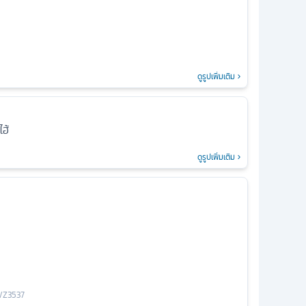
ดูรูปเพิ่มเติม
ไฮ้
ดูรูปเพิ่มเติม
VZ3537