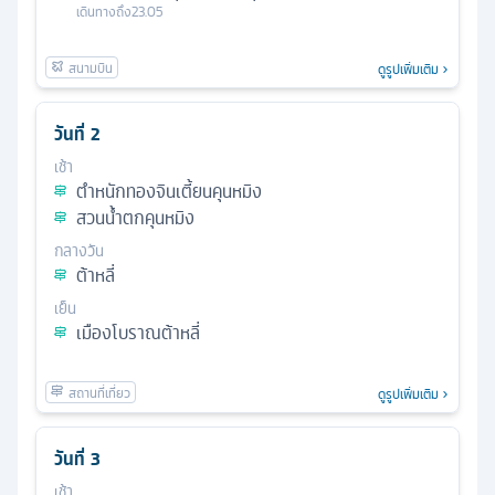
เดินทางถึง
23.05
ดูรูปเพิ่มเติม
วันที่
2
เช้า
ตำหนักทองจินเตี้ยนคุนหมิง
สวนน้ำตกคุนหมิง
กลางวัน
ต้าหลี่
เย็น
เมืองโบราณต้าหลี่
ดูรูปเพิ่มเติม
วันที่
3
เช้า