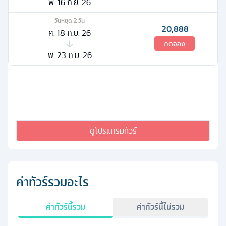
พ. 16 ก.ย. 26
วันหยุด
2
วัน
20,888
ศ. 18 ก.ย. 26
กดจอง
พ. 23 ก.ย. 26
ดูโปรแกรมทัวร์
ค่าทัวร์รวมอะไร
ค่าทัวร์นี้รวม
ค่าทัวร์นี้ไม่รวม