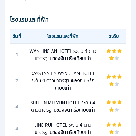
โรงแรมและที่พัก
วันที่
โรงแรมและที่พัก
ระดับ
WAN JING AN HOTEL ระดับ 4 ดาว
1
มาตรฐานของจีน หรือเทียบเท่า
DAYS INN BY WYNDHAM HOTEL
2
ระดับ 4 ดาวมาตรฐานของจีน หรือ
เทียบเท่า
SHU JIN MU YUN HOTEL ระดับ 4
3
ดาวมาตรฐานของจีน หรือเทียบเท่า
JING RUI HOTEL ระดับ 4 ดาว
4
มาตรฐานของจีน หรือเทียบเท่า