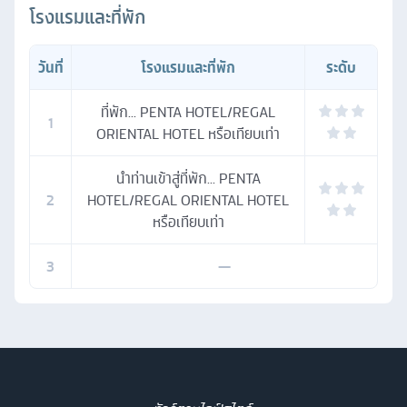
โรงแรมและที่พัก
วันที่
โรงแรมและที่พัก
ระดับ
ที่พัก... PENTA HOTEL/REGAL
1
ORIENTAL HOTEL หรือเทียบเท่า
นำท่านเข้าสู่ที่พัก... PENTA
2
HOTEL/REGAL ORIENTAL HOTEL
หรือเทียบเท่า
3
—