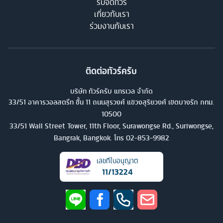
รับจัดทัวร์
เกี่ยวกับเรา
ร่วมงานกับเรา
ติดต่อทัวร์ครับ
บริษัท ทัวร์ครับ แทรเวล จำกัด
33/51 อาคารวอลสตรีท ชั้น 11 ถนนสุรวงศ์ แขวงสุริยวงศ์ เขตบางรัก กทม.
10500
33/51 Wall Street Tower, 11th Floor, Surawongse Rd., Suriwongse,
Bangrak, Bangkok. โทร
02-853-9982
เลขที่ใบอนุญาต
11/13224