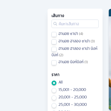
เส้นทาง
ฮานอย ซาปา
4
ฮานอย ฮาลอง ซาปา
3
ฮานอย ฮาลอง ซาปา นิงห์
บิงห์
2
ฮานอย นิงห์บิงห์
1
ราคา
All
15,001 - 20,000
20,001 - 25,000
25,001 - 30,000