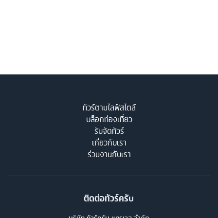
ทัวร์ตามไลฟ์สไตล์
บล็อกท่องเที่ยว
รับจัดทัวร์
เกี่ยวกับเรา
ร่วมงานกับเรา
ติดต่อทัวร์ครับ
บริษัท ทัวร์ครับ แทรเวล จำกัด