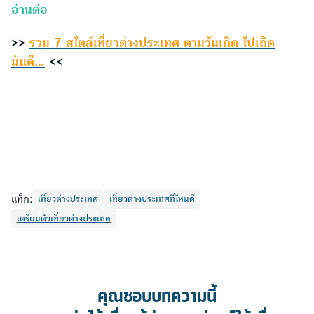
แท็ก:
เที่ยวต่างประเทศ
เที่ยวต่างประเทศที่ไหนดี
เตรียมตัวเที่ยวต่างประเทศ
คุณชอบบทความนี้
อยากบอกต่อให้เพื่อนรู้ง่ายๆ แค่แชร์ให้เพื่อนเลย