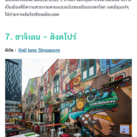
เป็นเมืองที่มีความสวยงามตามแบบฉบับของเมืองมรดกโลก และมีมุมเก๋ๆ
ให้ถ่ายภาพอัพโซเชียลเพียบเลย
7. ฮาจิเลน - สิงคโปร์
พิกัด :
Haji lane Singapore