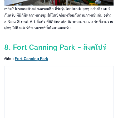
เขยิบไปประเทศข้างเคียงมาเลเซีย ที่วัยรุ่นไทยนิยมไปสุดๆ อย่างสิงคโปร์
กันครับ ที่นี่ก็มีหลากหลายมุมให้ไปเช็คอินพร้อมกับถ่ายภาพเช่นกัน อย่าง
ฮาจิเลน Street Art ชื่อดัง ที่มีสีสันสดใส มีลวดลายความอาร์ตที่สวยงาม
ฝุดๆ ไปสิงคโปร์ห้ามพลาดที่นี่เด็ดขาดนะครับ
8. Fort Canning Park - สิงคโปร์
พิกัด :
Fort Canning Park