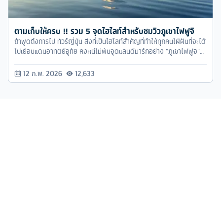
สวยแล้วนั้น ยิ่งทำให้พลาดไม่ได้เลยจริงๆ
12 ก.พ. 2026
12,633