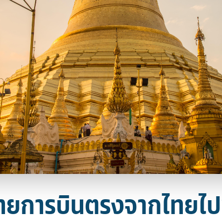
ายการบินตรงจากไทยไป