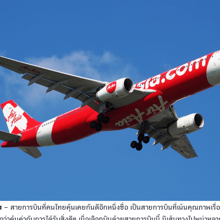
ส
– สายการบินที่คนไทยคุ้นเคยกันดีอีกหนึ่งชื่อ เป็นสายการบินที่เน้นคุณภาพเรื่
ว่าคุ้มค่ากับการได้รับสิ่งดีๆ เมื่อเลือกบินด้วยสายการบินนี้ มีเส้นทางไปพม่าหล