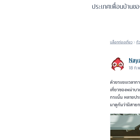
ประเทศเพื่อนบ้านขอ
บล็อกท่องเที่ยว
ทั
Nay
18 ก.
ด้วยระยะเวลากา
เที่ยวของพม่าบว
กระนั้น หลายประ
มาดูกันว่ามีสาย