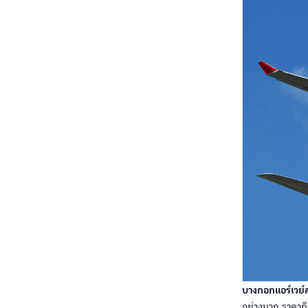
บางกอกแอร์เวย์
อย่างมาก ราคาถือ