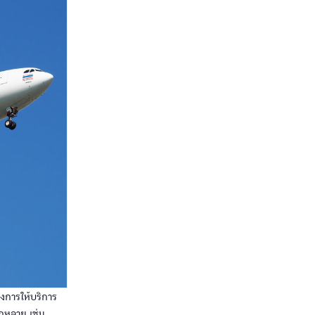
องการให้บริการ
ากหลาย เช่น