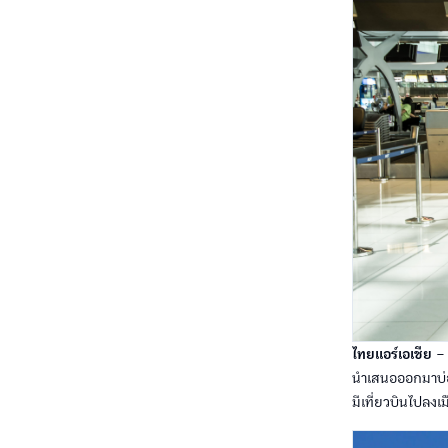
ไทยแอร์เอเชีย
– 
นำเสนอออกมาบ่อ
มีเที่ยวบินไปลงเ