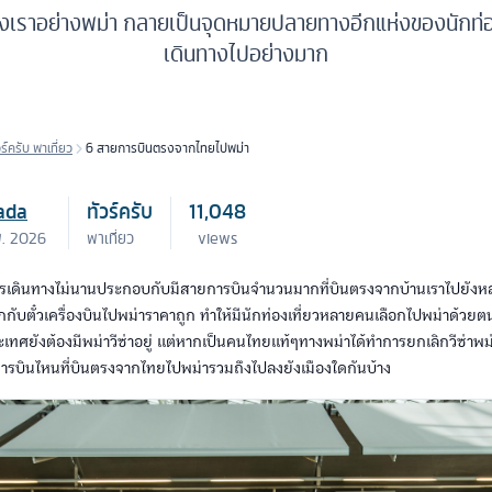
งเราอย่างพม่า กลายเป็นจุดหมายปลายทางอีกแห่งของนักท่อง
เดินทางไปอย่างมาก
วร์ครับ พาเที่ยว
6 สายการบินตรงจากไทยไปพม่า
ada
ทัวร์ครับ
11,048
พ. 2026
พาเที่ยว
views
รเดินทางไม่นานประกอบกับมีสายการบินจำนวนมากที่บินตรงจากบ้านเราไปยังหล
กกับตั๋วเครื่องบินไปพม่าราคาถูก ทำให้มีนักท่องเที่ยวหลายคนเลือกไปพม่าด้วยตน
เทศยังต้องมีพม่าวีซ่าอยู่ แต่หากเป็นคนไทยแท้ๆทางพม่าได้ทำการยกเลิกวีซ่าพม่า
การบินไหนที่บินตรงจากไทยไปพม่ารวมถึงไปลงยังเมืองใดกันบ้าง