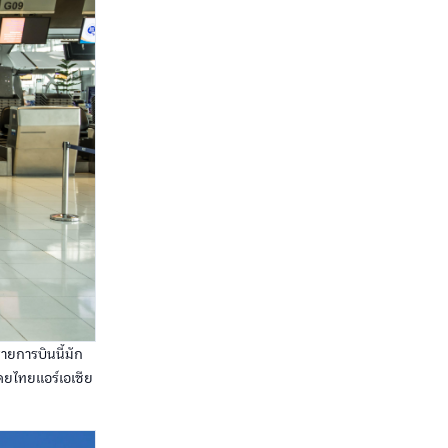
สายการบินนี้มัก
ดยไทยแอร์เอเชีย