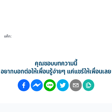
แท็ก:
คุณชอบบทความนี้
อยากบอกต่อให้เพื่อนรู้ง่ายๆ แค่แชร์ให้เพื่อนเลย