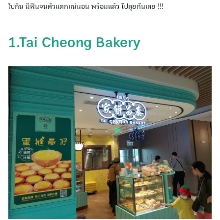
ไปกิน มีฟินจนตัวแตกแน่นอน พร้อมแล้ว ไปลุยกันเลย !!!
1.Tai Cheong Bakery