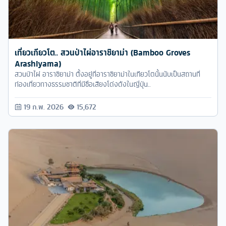
เที่ยวเกียวโต.. สวนป่าไผ่อาราชิยาม่า (Bamboo Groves
Arashiyama)
สวนป่าไผ่ อาราชิยาม่า ตั้งอยู่ที่อาราชิยาม่าในเกียวโตนั้นนับเป็นสถานที่
ท่องเที่ยวทางธรรมชาติที่มีชื่อเสียงโด่งดังในญี่ปุ่น..
19 ก.พ. 2026
15,672