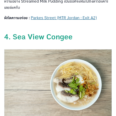
หวานอย่าง Streamed Milk Pudding เป็นมื้อที่จะฟินไปถึงดาวอังคาร
เลยล่ะครับ
พิกัดความอร่อย :
Parkes Street (MTR Jordan : Exit A2)
4. Sea View Congee