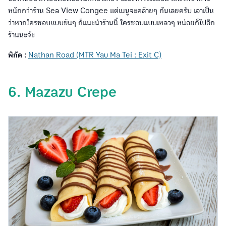
หนักกว่าร้าน Sea View Congee แต่เมนูจะคล้ายๆ กันเลยครับ เอาเป็น
ว่าหากใครชอบแบบข้นๆ ก็แนะนำร้านนี้ ใครชอบแบบเหลวๆ หน่อยก็ไปอีก
ร้านนะจ๊ะ
พิกัด :
Nathan Road (MTR Yau Ma Tei : Exit C)
6. Mazazu Crepe