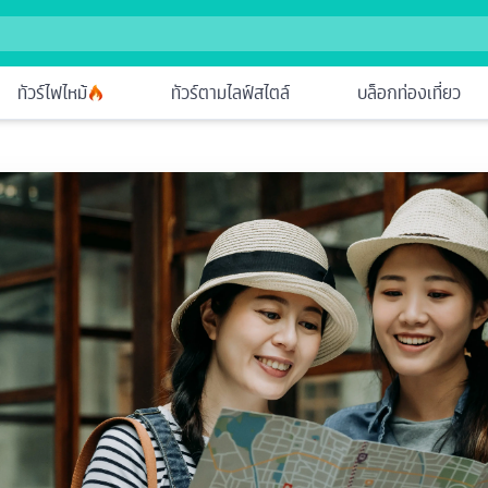
ทัวร์ไฟไหม้
ทัวร์ตามไลฟ์สไตล์
บล็อกท่องเที่ยว