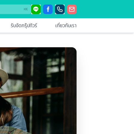
⌘
K
รับจัดกรุ๊ปทัวร์
เกี่ยวกับเรา