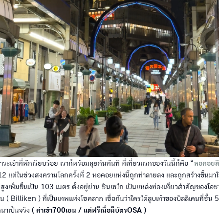
ะเข้าที่พักเรียบร้อย เราก็พร้อมลุยกันทันที ที่เที่ยวแรกของวันนี้ก็คือ “
หอคอยสึ
12 แต่ในช่วงสงครามโลกครั้งที่ 2 หอคอยแห่งนี้ถูกทำลายลง และถูกสร้างขึ้นมาใหม่
งเพิ่มขึ้นเป็น 103 เมตร ตั้งอยู่ย่าน ซินเซไก เป็นแหล่งท่องเที่ยวสำคัญของโอซาก
เคน ( Billiken ) ที่เป็นเทพแห่งโชคลาภ เชื่อกันว่าใครได้ลูบเท้าของบิลลิเคนที่ชั้
นาเป็นจริง
( ค่าเข้า700เยน / แต่ฟรีเมื่อมีบัตรOSA )