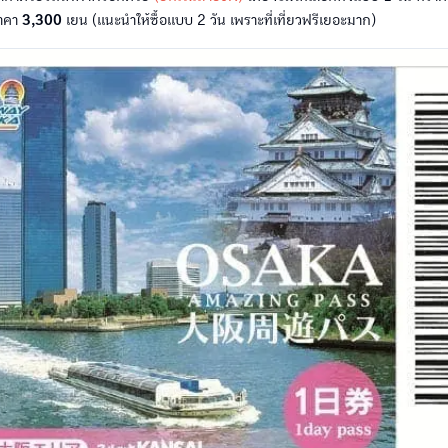
ราคา
3,300
เยน (แนะนำให้ซื้อแบบ 2 วัน เพราะที่เที่ยวฟรีเยอะมาก)