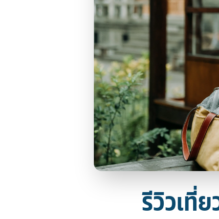
รีวิวเที่