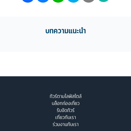
บทความแนะนำ
ทัวร์ตามไลฟ์สไตล์
บล็อกท่องเที่ยว
รับจัดทัวร์
เกี่ยวกับเรา
ร่วมงานกับเรา