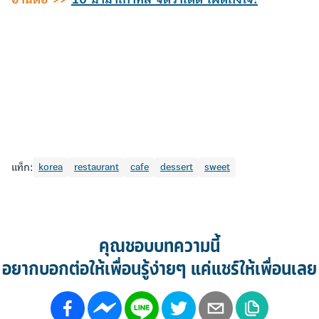
แท็ก:
korea
restaurant
cafe
dessert
sweet
คุณชอบบทความนี้
อยากบอกต่อให้เพื่อนรู้ง่ายๆ แค่แชร์ให้เพื่อนเลย