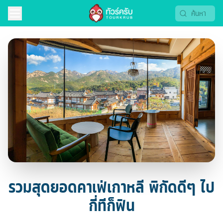
รวมสุดยอดคาเฟ่เกาหลี พิกัดดีๆ ไป
กี่ทีก็ฟิน