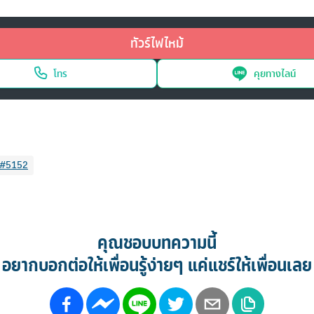
ทัวร์ไฟไหม้
โทร
คุยทางไลน์
#5152
คุณชอบบทความนี้
อยากบอกต่อให้เพื่อนรู้ง่ายๆ แค่แชร์ให้เพื่อนเลย