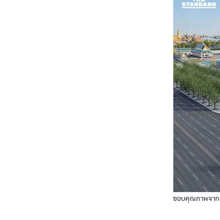
ขอบคุณภาพจาก