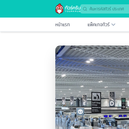
หน้าแรก
แพ็คเกจทัวร์