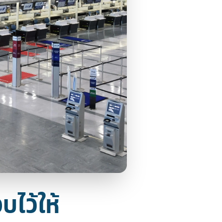
บไว้ให้