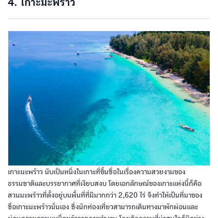
4. เกาะมะพร้าว
เกาะมะพร้าว นับเป็นหนึ่งในเกาะที่ขึ้นชื่อในเรื่องความสวยงามของ
ธรรมชาติและบรรยากาศที่เงียบสงบ โดยเอกลักษณ์ของเกาะแห่งนี้ก็คือ
สวนมะพร้าวที่ตั้งอยู่บนพื้นที่ที่มีมากกว่า 2,620 ไร่ จึงทำให้เป็นที่มาของ
ชื่อเกาะมะพร้าวนั่นเอง ซึ่งนักท่องเที่ยวสามารถเดินทางมาพักผ่อนและ