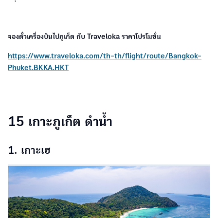
จองตั๋วเครื่องบินไปภูเก็ต กับ Traveloka ราคาโปรโมชั่น
https://www.traveloka.com/th-th/flight/route/Bangkok-
Phuket.BKKA.HKT
15 เกาะภูเก็ต ดำน้ำ
1. เกาะเฮ