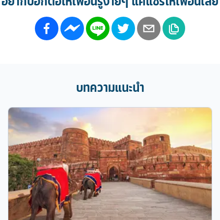
อยากบอกต่อให้เพื่อนรู้ง่ายๆ แค่แชร์ให้เพื่อนเลย
บทความแนะนำ