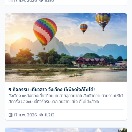
17 ก.พ. 2026
8,195
5 กิจกรรม เที่ยวลาว วังเวียง มีเพียงใจก็ไปได้!
วังเวียง แหล่งท่องเที่ยวที่คนไทยสายลุยอยากไปสัมผัสความสวยงามให้ได้
สักครั้ง ของแบบนี้ทัวร์ครับบอกเลยว่ามีแค่ใจ ก็ไปได้แล้วค่ะ
17 ก.พ. 2026
11,213