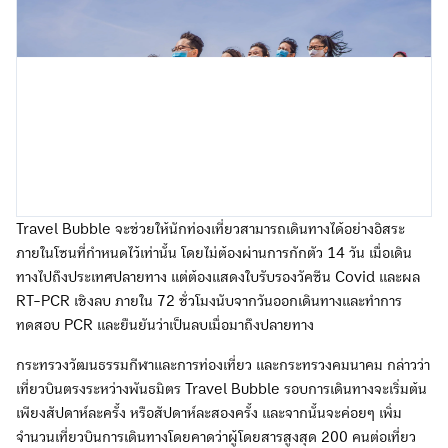
Travel Bubble จะช่วยให้นักท่องเที่ยวสามารถเดินทางได้อย่างอิสระ
ภายในโซนที่กำหนดไว้เท่านั้น โดยไม่ต้องผ่านการกักตัว 14 วัน เมื่อเดิน
ทางไปถึงประเทศปลายทาง แต่ต้องแสดงใบรับรองวัคซีน Covid และผล
RT-PCR เชิงลบ ภายใน 72 ชั่วโมงนับจากวันออกเดินทางและทำการ
ทดสอบ PCR และยืนยันว่าเป็นลบเมื่อมาถึงปลายทาง
กระทรวงวัฒนธรรมกีฬาและการท่องเที่ยว และกระทรวงคมนาคม กล่าวว่า
เที่ยวบินตรงระหว่างพันธมิตร Travel Bubble รอบการเดินทางจะเริ่มต้น
เพียงสัปดาห์ละครั้ง หรือสัปดาห์ละสองครั้ง และจากนั้นจะค่อยๆ เพิ่ม
จำนวนเที่ยวบินการเดินทางโดยคาดว่าผู้โดยสารสูงสุด 200 คนต่อเที่ยว