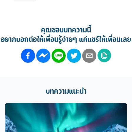
คุณชอบบทความนี้
อยากบอกต่อให้เพื่อนรู้ง่ายๆ แค่แชร์ให้เพื่อนเลย
บทความแนะนำ