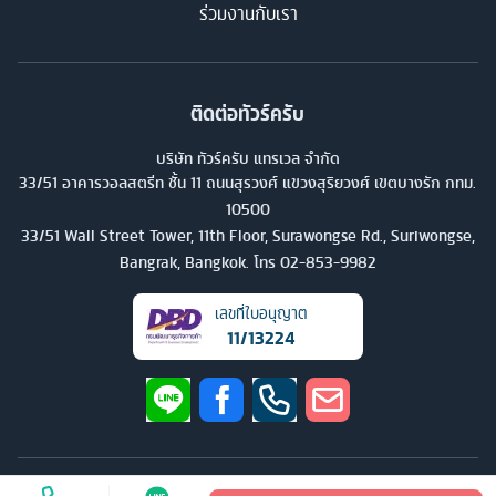
ร่วมงานกับเรา
ติดต่อทัวร์ครับ
บริษัท ทัวร์ครับ แทรเวล จำกัด
33/51 อาคารวอลสตรีท ชั้น 11 ถนนสุรวงศ์ แขวงสุริยวงศ์ เขตบางรัก กทม.
10500
33/51 Wall Street Tower, 11th Floor, Surawongse Rd., Suriwongse,
Bangrak, Bangkok. โทร
02-853-9982
เลขที่ใบอนุญาต
11/13224
©
2026
บริษัท ทัวร์ครับ แทรเวล จำกัด สงวนลิขสิทธิ์