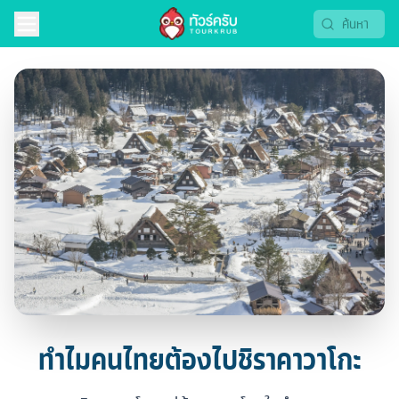
ทำไมคนไทยต้องไปชิราคาวาโกะ