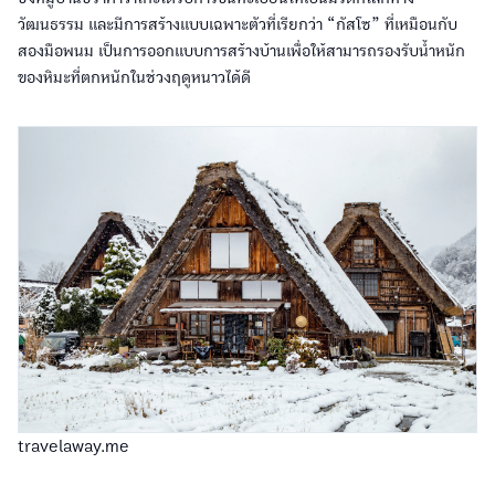
วัฒนธรรม และมีการสร้างแบบเฉพาะตัวที่เรียกว่า “กัสโซ” ที่เหมือนกับ
สองมือพนม เป็นการออกแบบการสร้างบ้านเพื่อให้สามารถรองรับน้ำหนัก
ของหิมะที่ตกหนักในช่วงฤดูหนาวได้ดี
travelaway.me