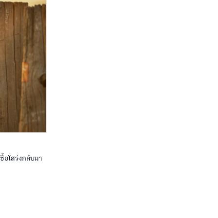
ซื้อโสร่งกลับมา