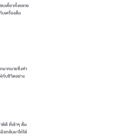
ขบเคี้ยวทั้งหลาย
บเครื่องดื่ม
ะอีกมากมายซึ่งทำ
กับชีวิตอย่าง
ดี ที่เช้าๆ ตื่น
มือกลับมาให้ได้