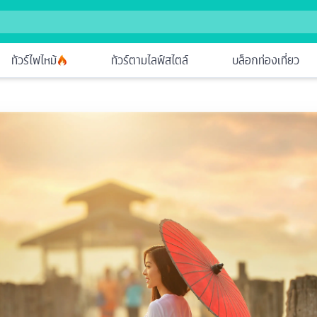
ทัวร์ไฟไหม้
ทัวร์ตามไลฟ์สไตล์
บล็อกท่องเที่ยว