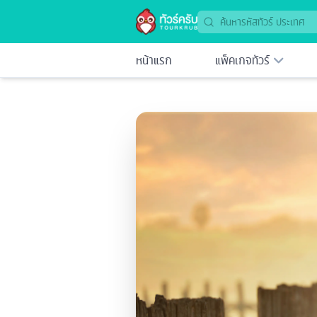
หน้าแรก
แพ็คเกจทัวร์