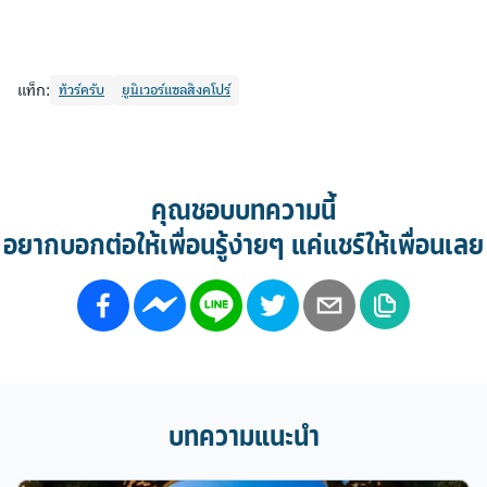
แท็ก:
ทัวร์ครับ
ยูนิเวอร์แซลสิงคโปร์
คุณชอบบทความนี้
อยากบอกต่อให้เพื่อนรู้ง่ายๆ แค่แชร์ให้เพื่อนเลย
บทความแนะนำ