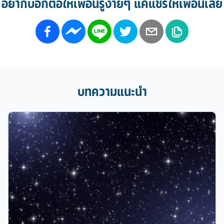
อยากบอกต่อให้เพื่อนรู้ง่ายๆ แค่แชร์ให้เพื่อนเลย
บทความแนะนำ