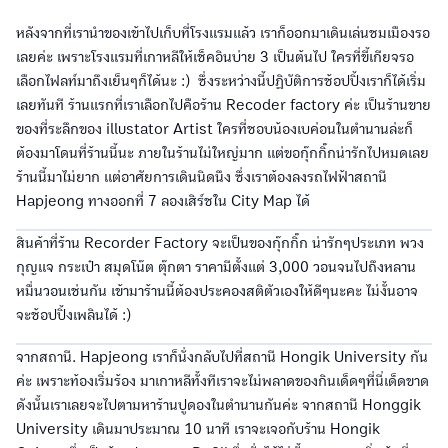
หลังจากที่เรานำของเข้าไปเก็บที่โรงแรมแล้ว เราก็ออกมาเดินเล่นชมเมืองรอ
เลยค่ะ เพราะโรงแรมที่เกาหลีให้เช็คอินบ่าย 3 เป็นต้นไป ใครที่ขี้เกียจรอ
เลือกไฟลท์มาถึงเย็นๆก็ได้นะ :) ซึ่งระหว่างนี้ปฏิบัติการช้อปปิ้งเราก็ได้เริ่ม
เลยทันที ร้านแรกที่เราเลือกไปคือร้าน Recoder factory ค่ะ เป็นร้านขาย
ของที่ระลึกของ illustator Artist ใครที่ชอบน้องเบค่อนในตำนานล่ะก็
ต้องมาโดนที่ร้านนี้นะ ภายในร้านไม่ใหญ่มาก แต่ขอกุ๊กกิ๊กน่ารักไปหมดเลย
ร้านนี้มาไม่ยาก แต่อาศัยการเดินนิดนึง ซึ่งเราต้องลงรถไฟฟ้าสถานี
Hapjeong ทางออกที่ 7 ลองเสิร์ชใน City Map ได้
สินค้าที่ร้าน Recorder Factory จะเป็นของกุ๊กกิ๊ก น่ารักๆประเภท พวง
กุญแจ กระเป๋า สมุดโน๊ต ตุ๊กตา ราคามีตั้งแต่ 3,000 วอนจนไปถึงหลาน
หมื่นวอนเช่นกัน เข้ามาร้านนี้ต้องประคองสติตัวเองให้ดีๆนะคะ ไม่งั้นอาจ
จะช้อปปิ้งเพลินได้ :)
จากสถานี. Hapjeong เราก็นั่งกลับไปที่สถานี Hongik University กัน
ค่ะ เพราะท้องเริ่มร้อง มาเกาหลีทั้งทีเราจะไม่พลาดของกินเด็ดๆที่นี่เด็ดขาด
ดังนั้นเราเลยจะไปตามหาร้านปูดองในตำนานกันค่ะ จากสถานี Honggik
University เดินมาประมาณ 10 นาที เราจะเจอกับร้าน Hongik