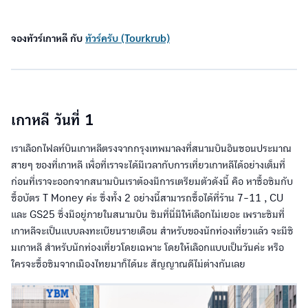
จองทัวร์เกาหลี กับ
ทัวร์ครับ (Tourkrub)
เกาหลี วันที่ 1
เราเลือกไฟลท์บินเกาหลีตรงจากกรุงเทพมาลงที่สนามบินอินชอนประมาณ
สายๆ ของที่เกาหลี เพื่อที่เราจะได้มีเวลากับการเที่ยวเกาหลีได้อย่างเต็มที่
ก่อนที่เราจะออกจากสนามบินเราต้องมีการเตรียมตัวดังนี้ คือ หาซื้อซิมกับ
ซื้อบัตร T Money ค่ะ ซึ่งทั้ง 2 อย่างนี้สามารถซื้อได้ที่ร้าน 7-11 , CU
และ GS25 ซึ่งมีอยู่ภายในสนามบิน ซิมที่นี่มีให้เลือกไม่เยอะ เพราะซิมที่
เกาหลีจะเป็นแบบลงทะเบียนรายเดือน สำหรับของนักท่องเที่ยวแล้ว จะมีซิ
มเกาหลี สำหรับนักท่องเที่ยวโดยเฉพาะ โดยให้เลือกแบบเป็นวันค่ะ หรือ
ใครจะซื้อซิมจากเมืองไทยมาก็ได้นะ สัญญาณดีไม่ต่างกันเลย