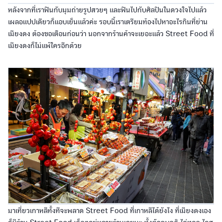
หลังจากที่เราฟินกับมุมถ่ายรูปสวยๆ และฟินไปกับศิลปินในดวงใจไปแล้ว
เผลอแปปเดียวก็แอบเย็นแล้วค่ะ รอบนี้เราเตรียมท้องไปหาอะไรกินที่ย่าน
เมียงดง ต้องขอเตือนก่อนว่า นอกจากร้านค้าจะเยอะแล้ว Street Food ที่
เมียงดงก็ไม่แพ้ใครอีกด้วย
มาเที่ยวเกาหลีทั้งทีจะพลาด Street Food ที่เกาหลีได้ยังไง ที่เมียงดงเอง