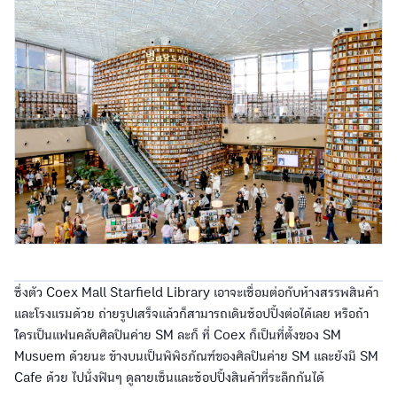
ซึ่งตัว Coex Mall Starfield Library เอาจะเชื่อมต่อกับห้างสรรพสินค้า
และโรงแรมด้วย ถ่ายรูปเสร็จแล้วก็สามารถเดินช้อปปิ้งต่อได้เลย หรือถ้า
ใครเป็นแฟนคลับศิลปินค่าย SM ละก็ ที่ Coex ก็เป็นที่ตั้งของ SM
Musuem ด้วยนะ ข้างบนเป็นพิพิธภัณฑ์ของศิลปินค่าย SM และยังมี SM
Cafe ด้วย ไปนั่งฟินๆ ดูลายเซ็นและช้อปปิ้งสินค้าที่ระลึกกันได้