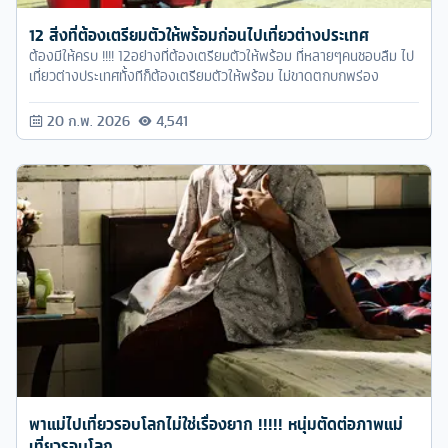
พาแม่ไปเที่ยวรอบโลกไม่ใช่เรื่องยาก !!!!! หนุ่มตัดต่อภาพแม่
เที่ยวรอบโลก
ชาวเน็ตแห่แชร์!!!!!! ภาพความประทับใจต้อนรับวันแม่หนุ่มตัดต่อภาพพาแม่
เที่ยวรอบโลก
9 ก.พ. 2026
9,995