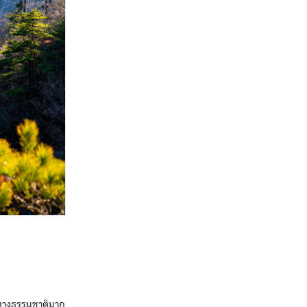
ทางธรรมชาติมาก