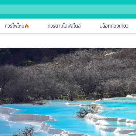
ทัวร์ไฟไหม้
ทัวร์ตามไลฟ์สไตล์
บล็อกท่องเที่ยว