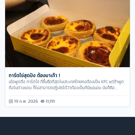
ทาร์ตไข่สุดปัง ต้องมาเก๊า !
เมื่อพูดถึง ทาร์ตไข่ ที่ขึ้นชื่อที่สุดในประเทศไทยคงต้องเป็น KFC แต่ถ้าพูด
ถึงในต่างแดน ก็ไม่สามารถปฏิเสธได้ว่าต้องเป็นที่นี่แน่นอน นั่นก็คือ
ประเทศมาเก๊านั่น
19 ก.พ. 2026
11,191