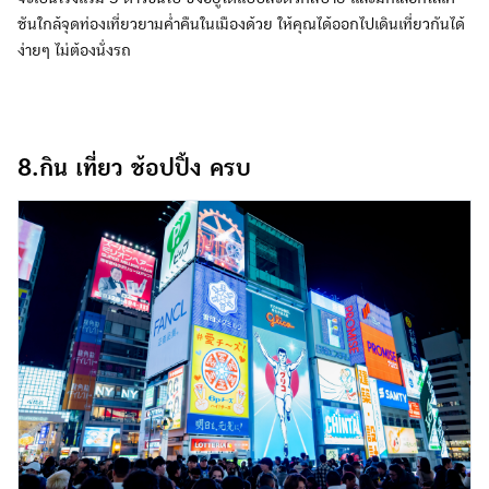
ชันใกล้จุดท่องเที่ยวยามค่ำคืนในเมืองด้วย ให้คุณได้ออกไปเดินเที่ยวกันได้
ง่ายๆ ไม่ต้องนั่งรถ
8.กิน เที่ยว ช้อปปิ้ง ครบ