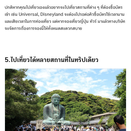
ปกติหากคุณไปเที่ยวเองแล้วอยากจะไปเที่ยวสถานที่ต่าง ๆ ที่ต้องซื้อบัตร
เข้า เช่น Universal, Disneyland จะต้องไปรอต่อคิวซื้อบัตรใช้เวลานาน
และเสียเวลาในการท่องเที่ยว แต่หากจองเที่ยวญี่ปุ่น ทัวร์ มาแล้วทางบริษัท
จะจัดการเรื่องการจองนี้ให้ทั้งหมดสะดวกสบาย
5.ไปเที่ยวได้หลายสถานที่ในทริปเดียว