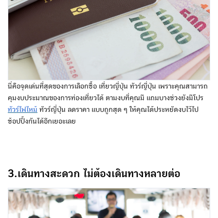
นี่คือจุดเด่นที่สุดของการเลือกซื้อ เที่ยวญี่ปุ่น ทัวร์ญี่ปุ่น เพราะคุณสามารถ
คุมงบประมาณของการท่องเที่ยวได้ ตามงบที่คุณมี แถมบางช่วงยังมีโปร
ทัวร์ไฟไหม้
ทัวร์ญี่ปุ่น ลดราคา แบบถูกสุด ๆ ให้คุณได้ประหยัดงบไว้ไป
ช้อปปิ้งกันได้อีกเยอะเลย
3.เดินทางสะดวก ไม่ต้องเดินทางหลายต่อ