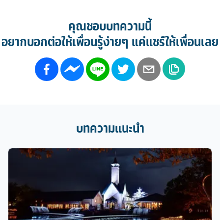
คุณชอบบทความนี้
อยากบอกต่อให้เพื่อนรู้ง่ายๆ แค่แชร์ให้เพื่อนเลย
บทความแนะนำ