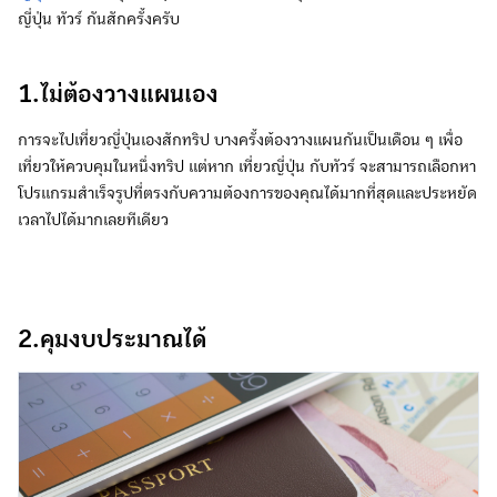
ญี่ปุ่น ทัวร์ กันสักครั้งครับ
1.ไม่ต้องวางแผนเอง
การจะไปเที่ยวญี่ปุ่นเองสักทริป บางครั้งต้องวางแผนกันเป็นเดือน ๆ เพื่อ
เที่ยวให้ควบคุมในหนึ่งทริป แต่หาก เที่ยวญี่ปุ่น กับทัวร์ จะสามารถเลือกหา
โปรแกรมสำเร็จรูปที่ตรงกับความต้องการของคุณได้มากที่สุดและประหยัด
เวลาไปได้มากเลยทีเดียว
2.คุมงบประมาณได้