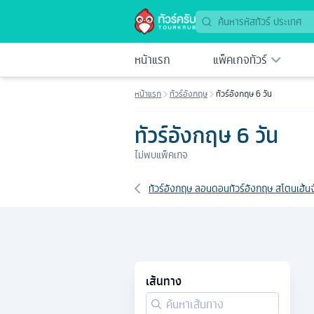
หน้าแรก
แพ็คเกจทัวร์
หน้าแรก
ทัวร์อังกฤษ
ทัวร์อังกฤษ 6 วัน
ทัวร์อังกฤษ 6 วัน
ไม่พบแพ็คเกจ
เส้นทางที่เกี่ยวข้อง
ทัวร์อังกฤษ ลอนดอน
ทัวร์อังกฤษ สโตนเฮ้นจ
เส้นทาง