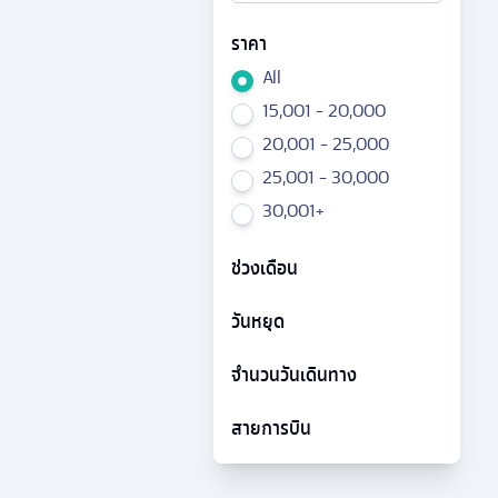
ราคา
All
15,001 - 20,000
20,001 - 25,000
25,001 - 30,000
30,001+
ช่วงเดือน
วันหยุด
จำนวนวันเดินทาง
สายการบิน