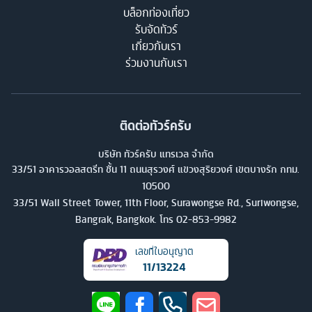
บล็อกท่องเที่ยว
รับจัดทัวร์
เกี่ยวกับเรา
ร่วมงานกับเรา
ติดต่อทัวร์ครับ
บริษัท ทัวร์ครับ แทรเวล จำกัด
33/51 อาคารวอลสตรีท ชั้น 11 ถนนสุรวงศ์ แขวงสุริยวงศ์ เขตบางรัก กทม.
10500
33/51 Wall Street Tower, 11th Floor, Surawongse Rd., Suriwongse,
Bangrak, Bangkok. โทร
02-853-9982
เลขที่ใบอนุญาต
11/13224