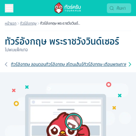
หน้าแรก
ทัวร์อังกฤษ
ทัวร์อังกฤษ พระราชวังวินด์
เซอร์
ทัวร์อังกฤษ พระราชวังวินด์เซอร์
ไม่พบแพ็คเกจ
เส้นทางที่เกี่ยวข้อง
ทัวร์อังกฤษ ลอนดอน
ทัวร์อังกฤษ สโตนเฮ้นจ์
ทัวร์อังกฤษ เดือนพฤษภาคม
ทัวร