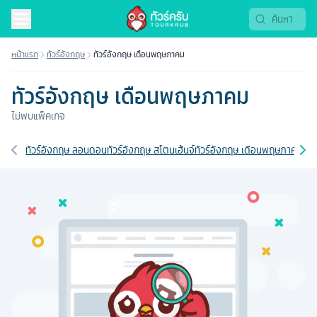
หน้าแรก
ทัวร์อังกฤษ
ทัวร์อังกฤษ เดือนพฤษภาคม
ทัวร์อังกฤษ เดือนพฤษภาคม
ไม่พบแพ็คเกจ
เส้นทางที่เกี่ยวข้อง
ทัวร์อังกฤษ ลอนดอน
ทัวร์อังกฤษ สโตนเฮ้นจ์
ทัวร์อังกฤษ เดือนพฤษภาคม
ทัวร