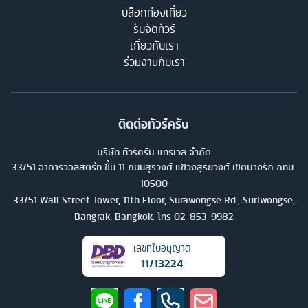
บล็อกท่องเที่ยว
รับจัดทัวร์
เกี่ยวกับเรา
ร่วมงานกับเรา
ติดต่อทัวร์ครับ
บริษัท ทัวร์ครับ แทรเวล จำกัด
33/51 อาคารวอลสตรีท ชั้น 11 ถนนสุรวงศ์ แขวงสุริยวงศ์ เขตบางรัก กทม.
10500
33/51 Wall Street Tower, 11th Floor, Surawongse Rd., Suriwongse,
Bangrak, Bangkok. โทร
02-853-9982
เลขที่ใบอนุญาต
11/13224