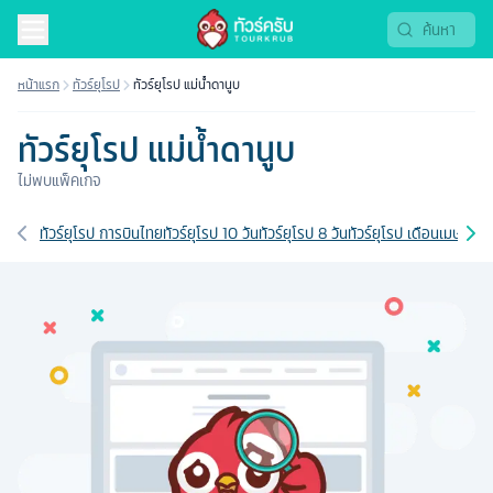
หน้าแรก
ทัวร์ยุโรป
ทัวร์ยุโรป แม่น้ำดานูบ
ทัวร์ยุโรป แม่น้ำดานูบ
ไม่พบแพ็คเกจ
เส้นทางที่เกี่ยวข้อง
ทัวร์ยุโรป การบินไทย
ทัวร์ยุโรป 10 วัน
ทัวร์ยุโรป 8 วัน
ทัวร์ยุโรป เดือนเมษายน
ท