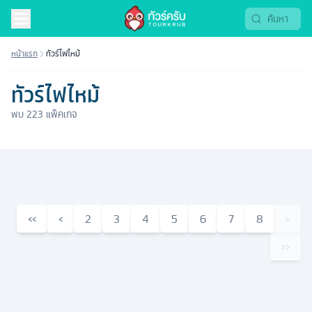
หน้าแรก
ทัวร์ไฟไหม้
ทัวร์ไฟไหม้
พบ
223
แพ็คเกจ
‹‹
‹
2
3
4
5
6
7
8
›
››