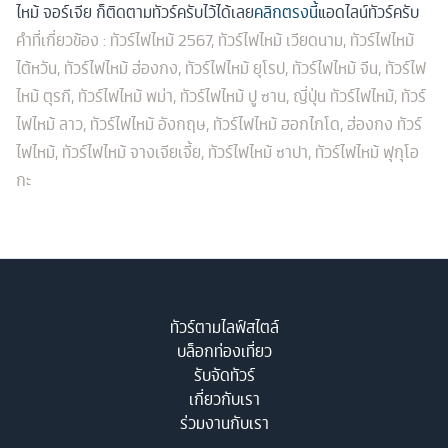
ไหม้ จอร์เจีย ก็ติดตามทัวร์ครับไว้ได้เลย
คลิกตรงนี้
แอดไลน์ทัวร์ครับ
คำที่เกี่ยวข้อง : ทัวร์ไฟไหม้ 2567, ทัวร์ไฟไหม้ เวียดนาม, ทัวร์ไฟไหม้
ไต้หวัน, ทัวร์ไฟไหม้ ฮ่องกง, ทัวร์ไฟไหม้ ยุโรป, ทัวร์ไฟไหม้ จีน, ทัวร์ไฟ
ไหม้ ตุรกี, ทัวร์ไฟไหม้ พม่า, ทัวร์ไฟไหม้ ปู ซาน, ญี่ปุ่น ทัวร์ไฟไหม้, ทัวร์
ไฟไหม้ ลาว, ทัวร์ไฟไหม้ อังกฤษ, ทัวร์ไฟไหม้ ฮอกไกโด, ฮ่องกง ทัวร์
ไฟไหม้, ทัวร์ไฟไหม้ จางเจียเจี้ย, ทัวร์ไฟไหม้ ซาปา, ทัวร์ไฟไหม้ ฟุกุโอ
กะ
ทัวร์ตามไลฟ์สไตล์
บล็อกท่องเที่ยว
รับจัดทัวร์
เกี่ยวกับเรา
ร่วมงานกับเรา