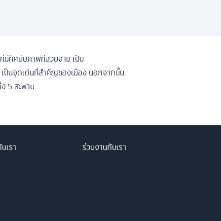
ีมีทัศนียภาพทีสวยงาม เป็น
 เป็นจุดเด่นที่สำคัญของเมือง นอกจากนั้น
ถึง 5 สะพาน
กับเรา
ร่วมงานกับเรา