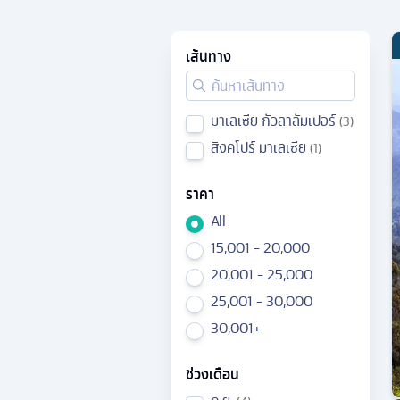
เส้นทาง
มาเลเซีย กัวลาลัมเปอร์
3
สิงคโปร์ มาเลเซีย
1
ราคา
All
15,001 - 20,000
20,001 - 25,000
25,001 - 30,000
30,001+
ช่วงเดือน