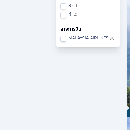
3
2
4
2
สายการบิน
MALAYSIA AIRLINES
4