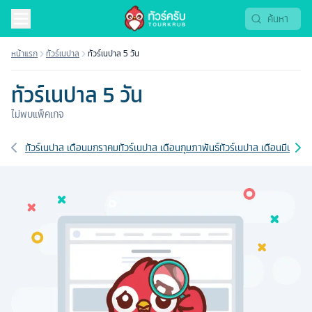
หน้าแรก
ทัวร์เนปาล
ทัวร์เนปาล 5 วัน
ทัวร์เนปาล 5 วัน
ไม่พบแพ็คเกจ
เส้นทางที่เกี่ยวข้อง
ทัวร์เนปาล เดือนมกราคม
ทัวร์เนปาล เดือนกุมภาพันธ์
ทัวร์เนปาล เดือนมีนาคม
ท