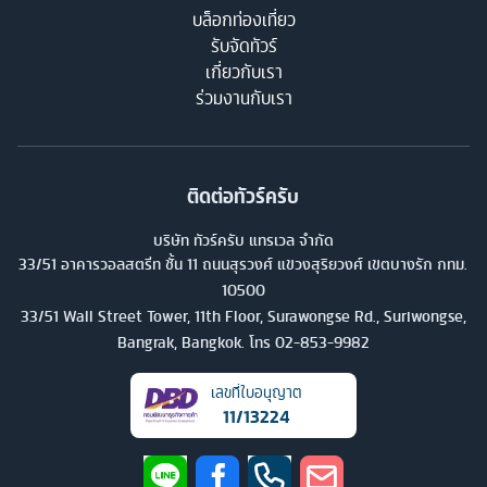
บล็อกท่องเที่ยว
รับจัดทัวร์
เกี่ยวกับเรา
ร่วมงานกับเรา
ติดต่อทัวร์ครับ
บริษัท ทัวร์ครับ แทรเวล จำกัด
33/51 อาคารวอลสตรีท ชั้น 11 ถนนสุรวงศ์ แขวงสุริยวงศ์ เขตบางรัก กทม.
10500
33/51 Wall Street Tower, 11th Floor, Surawongse Rd., Suriwongse,
Bangrak, Bangkok. โทร
02-853-9982
เลขที่ใบอนุญาต
11/13224