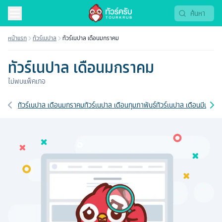
หน้าแรก
ทัวร์เนปาล
ทัวร์เนปาล เดือนมกราคม
ทัวร์เนปาล เดือนมกราคม
ไม่พบแพ็คเกจ
เส้นทางที่เกี่ยวข้อง
ทัวร์เนปาล เดือนมกราคม
ทัวร์เนปาล เดือนกุมภาพันธ์
ทัวร์เนปาล เดือนมีนาคม
ท