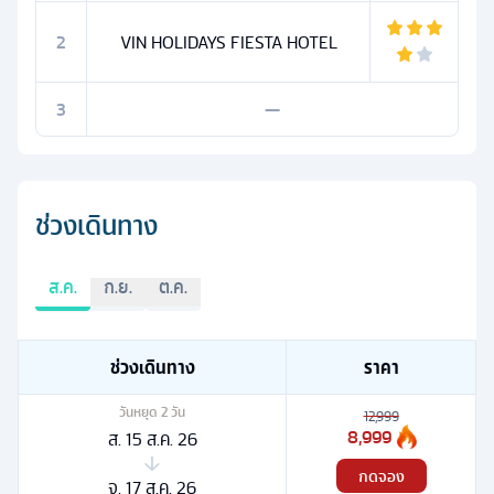
2
VIN HOLIDAYS FIESTA HOTEL
3
—
ช่วงเดินทาง
ส.ค.
ก.ย.
ต.ค.
ช่วงเดินทาง
ราคา
วันหยุด
2
วัน
12,999
8,999
ส. 15 ส.ค. 26
กดจอง
จ. 17 ส.ค. 26