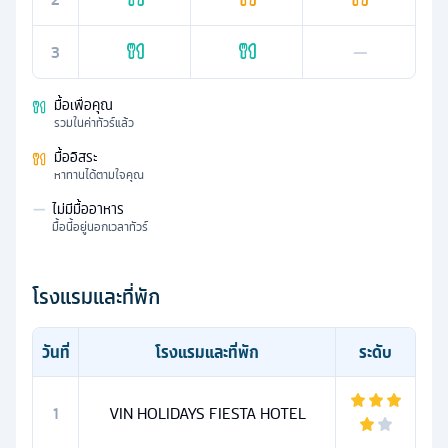
3
—
มื้อเพื่อคุณ
รวมในค่าทัวร์แล้ว
มื้ออิสระ
หาทานได้ตามใจคุณ
—
ไม่มีมื้ออาหาร
มื้อนี้อยู่นอกเวลาทัวร์
โรงแรมและที่พัก
วันที่
โรงแรมและที่พัก
ระดับ
1
VIN HOLIDAYS FIESTA HOTEL