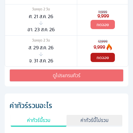
วันหยุด
2
วัน
11,999
9,999
ศ. 21 ส.ค. 26
กดจอง
อา. 23 ส.ค. 26
วันหยุด
2
วัน
12,999
9,999
ส. 29 ส.ค. 26
กดจอง
จ. 31 ส.ค. 26
ดูโปรแกรมทัวร์
ค่าทัวร์รวมอะไร
ค่าทัวร์นี้รวม
ค่าทัวร์นี้ไม่รวม