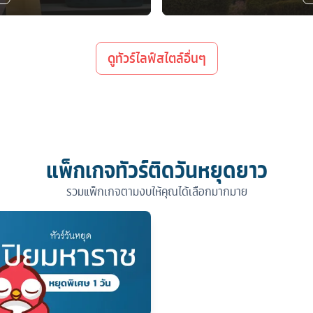
ดูทัวร์ไลฟ์สไตล์อื่นๆ
แพ็กเกจทัวร์ติดวันหยุดยาว
รวมแพ็กเกจตามงบให้คุณได้เลือกมากมาย