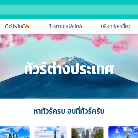
ทัวร์ไฟไหม้
ทัวร์ตามไลฟ์สไตล์
บล็อกท่องเที่ยว
ทัวร์ต่างประเทศ
หาทัวร์ครบ จบที่ทัวร์ครับ