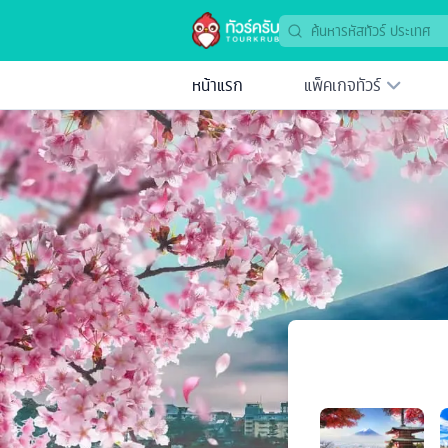
หน้าแรก
แพ็คเกจทัวร์