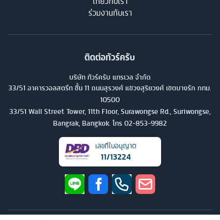
เกี่ยวกับเรา
ร่วมงานกับเรา
ติดต่อทัวร์ครับ
บริษัท ทัวร์ครับ แทรเวล จำกัด
33/51 อาคารวอลสตรีท ชั้น 11 ถนนสุรวงศ์ แขวงสุริยวงศ์ เขตบางรัก กทม.
10500
33/51 Wall Street Tower, 11th Floor, Surawongse Rd., Suriwongse,
Bangrak, Bangkok. โทร
02-853-9982
เลขที่ใบอนุญาต
11/13224