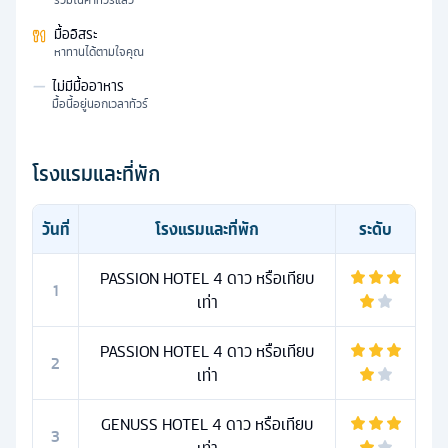
มื้ออิสระ
หาทานได้ตามใจคุณ
—
ไม่มีมื้ออาหาร
มื้อนี้อยู่นอกเวลาทัวร์
โรงแรมและที่พัก
วันที่
โรงแรมและที่พัก
ระดับ
PASSION HOTEL 4 ดาว หรือเทียบ
1
เท่า
PASSION HOTEL 4 ดาว หรือเทียบ
2
เท่า
GENUSS HOTEL 4 ดาว หรือเทียบ
3