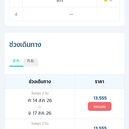
เท่า
4
—
ช่วงเดินทาง
ส.ค.
ก.ย.
ช่วงเดินทาง
ราคา
วันหยุด
2
วัน
13,555
ศ. 14 ส.ค. 26
กดจอง
จ. 17 ส.ค. 26
วันหยุด
2
วัน
13,555