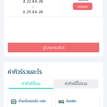
ส. 22 ส.ค. 26
กดจอง
อ. 25 ส.ค. 26
ดูโปรแกรมทัวร์
ค่าทัวร์รวมอะไร
ค่าทัวร์นี้รวม
ค่าทัวร์นี้ไม่รวม
ตั๋วเครื่องบินไป-กลับ
ห้องพัก