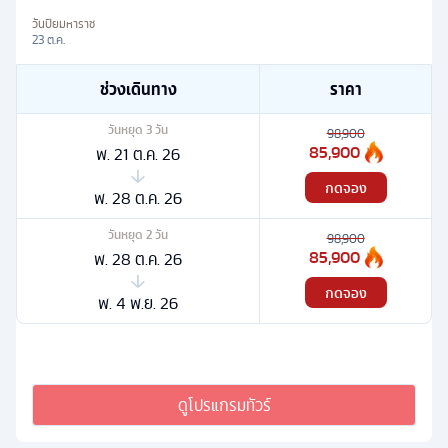
วันปิยมหาราช
23 ต.ค.
ช่วงเดินทาง
ราคา
วันหยุด
3
วัน
98,900
85,900
พ. 21 ต.ค. 26
กดจอง
พ. 28 ต.ค. 26
วันหยุด
2
วัน
98,900
85,900
พ. 28 ต.ค. 26
กดจอง
พ. 4 พ.ย. 26
ดูโปรแกรมทัวร์