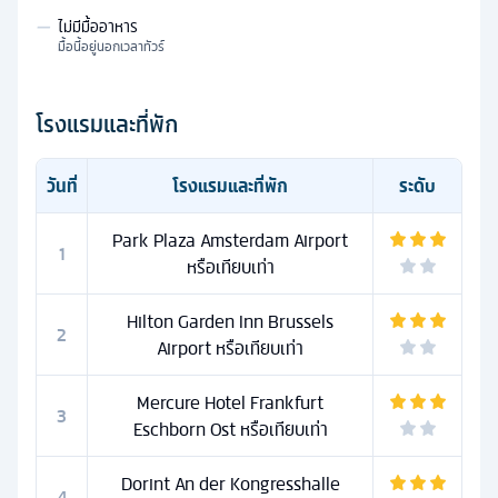
—
ไม่มีมื้ออาหาร
มื้อนี้อยู่นอกเวลาทัวร์
โรงแรมและที่พัก
วันที่
โรงแรมและที่พัก
ระดับ
Park Plaza Amsterdam Airport
1
หรือเทียบเท่า
Hilton Garden Inn Brussels
2
Airport หรือเทียบเท่า
Mercure Hotel Frankfurt
3
Eschborn Ost หรือเทียบเท่า
Dorint An der Kongresshalle
4