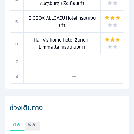
Augsburg หรือเทียบเท่า
BIGBOX ALLGAEU Hotel หรือเทียบ
5
เท่า
Harry's home hotel Zurich-
6
Limmattal หรือเทียบเท่า
7
—
8
—
ช่วงเดินทาง
ต.ค.
พ.ย.