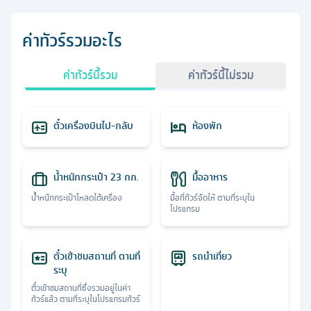
ค่าทัวร์รวมอะไร
ค่าทัวร์นี้รวม
ค่าทัวร์นี้ไม่รวม
ตั๋วเครื่องบินไป-กลับ
ห้องพัก
น้ำหนักกระเป๋า 23 กก.
มื้ออาหาร
น้ำหนักกระเป๋าโหลดใต้เครื่อง
มื้อที่ทัวร์จัดให้ ตามที่ระบุใน
โปรแกรม
ตั๋วเข้าชมสถานที่ ตามที่
รถนำเที่ยว
ระบุ
ตั๋วเข้าชมสถานที่ซึ่งรวมอยู่ในค่า
ทัวร์แล้ว ตามที่ระบุในโปรแกรมทัวร์