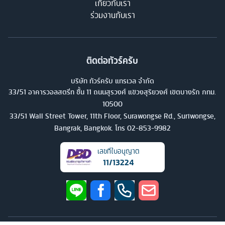
เกี่ยวกับเรา
ร่วมงานกับเรา
ติดต่อทัวร์ครับ
บริษัท ทัวร์ครับ แทรเวล จำกัด
33/51 อาคารวอลสตรีท ชั้น 11 ถนนสุรวงศ์ แขวงสุริยวงศ์ เขตบางรัก กทม.
10500
33/51 Wall Street Tower, 11th Floor, Surawongse Rd., Suriwongse,
Bangrak, Bangkok. โทร
02-853-9982
เลขที่ใบอนุญาต
11/13224