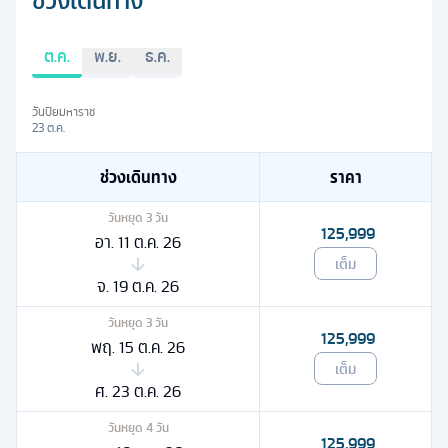
ช่วงเดินทาง
ต.ค.
พ.ย.
ธ.ค.
วันปิยมหาราช
23 ต.ค.
ช่วงเดินทาง
ราคา
วันหยุด
3
วัน
125,999
อา. 11 ต.ค. 26
เต็ม
จ. 19 ต.ค. 26
วันหยุด
3
วัน
125,999
พฤ. 15 ต.ค. 26
เต็ม
ศ. 23 ต.ค. 26
วันหยุด
4
วัน
125,999