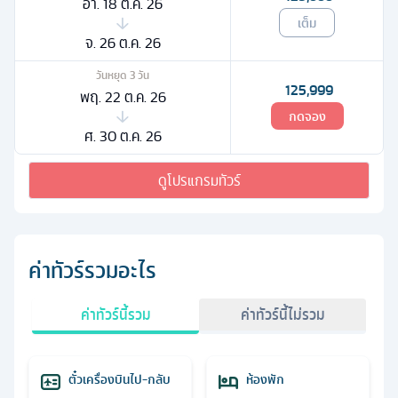
อา. 18 ต.ค. 26
เต็ม
จ. 26 ต.ค. 26
วันหยุด
3
วัน
125,999
พฤ. 22 ต.ค. 26
กดจอง
ศ. 30 ต.ค. 26
ดูโปรแกรมทัวร์
ค่าทัวร์รวมอะไร
ค่าทัวร์นี้รวม
ค่าทัวร์นี้ไม่รวม
ตั๋วเครื่องบินไป-กลับ
ห้องพัก