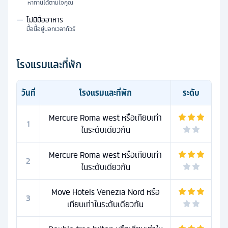
หาทานได้ตามใจคุณ
—
ไม่มีมื้ออาหาร
มื้อนี้อยู่นอกเวลาทัวร์
โรงแรมและที่พัก
วันที่
โรงแรมและที่พัก
ระดับ
Mercure Roma west หรือเทียบเท่า
1
ในระดับเดียวกัน
Mercure Roma west หรือเทียบเท่า
2
ในระดับเดียวกัน
Move Hotels Venezia Nord หรือ
3
เทียบเท่าในระดับเดียวกัน