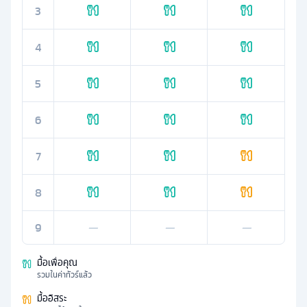
3
4
5
6
7
8
9
—
—
—
มื้อเพื่อคุณ
รวมในค่าทัวร์แล้ว
มื้ออิสระ