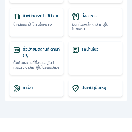
น้ำหนักกระเป๋า 30 กก.
มื้ออาหาร
น้ำหนักกระเป๋าโหลดใต้เครื่อง
มื้อที่ทัวร์จัดให้ ตามที่ระบุใน
โปรแกรม
ตั๋วเข้าชมสถานที่ ตามที่
รถนำเที่ยว
ระบุ
ตั๋วเข้าชมสถานที่ซึ่งรวมอยู่ในค่า
ทัวร์แล้ว ตามที่ระบุในโปรแกรมทัวร์
ค่าวีซ่า
ประกันอุบัติเหตุ