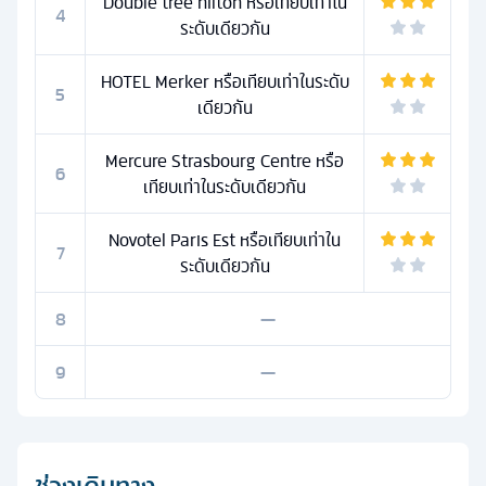
Double tree hilton หรือเทียบเท่าใน
4
ระดับเดียวกัน
HOTEL Merker หรือเทียบเท่าในระดับ
5
เดียวกัน
Mercure Strasbourg Centre หรือ
6
เทียบเท่าในระดับเดียวกัน
Novotel Paris Est หรือเทียบเท่าใน
7
ระดับเดียวกัน
8
—
9
—