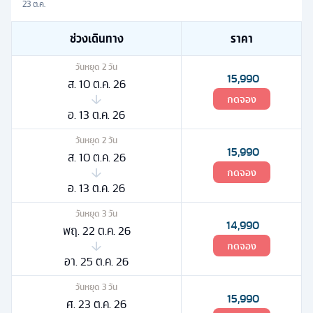
23 ต.ค.
ช่วงเดินทาง
ราคา
วันหยุด
2
วัน
15,990
ส. 10 ต.ค. 26
กดจอง
อ. 13 ต.ค. 26
วันหยุด
2
วัน
15,990
ส. 10 ต.ค. 26
กดจอง
อ. 13 ต.ค. 26
วันหยุด
3
วัน
14,990
พฤ. 22 ต.ค. 26
กดจอง
อา. 25 ต.ค. 26
วันหยุด
3
วัน
15,990
ศ. 23 ต.ค. 26