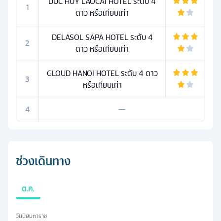
DUC HUY LAOCAI HOTEL ระดับ 4
1
ดาว หรือเทียบเท่า
DELASOL SAPA HOTEL ระดับ 4
2
ดาว หรือเทียบเท่า
GLOUD HANOI HOTEL ระดับ 4 ดาว
3
หรือเทียบเท่า
4
—
ช่วงเดินทาง
ต.ค.
วันปิยมหาราช