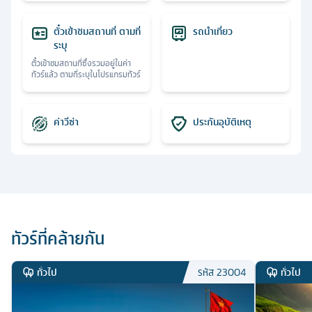
ตั๋วเข้าชมสถานที่ ตามที่
รถนำเที่ยว
ระบุ
ตั๋วเข้าชมสถานที่ซึ่งรวมอยู่ในค่า
ทัวร์แล้ว ตามที่ระบุในโปรแกรมทัวร์
ค่าวีซ่า
ประกันอุบัติเหตุ
ทัวร์ที่คล้ายกัน
ทั่วไป
ทั่วไป
รหัส
23004