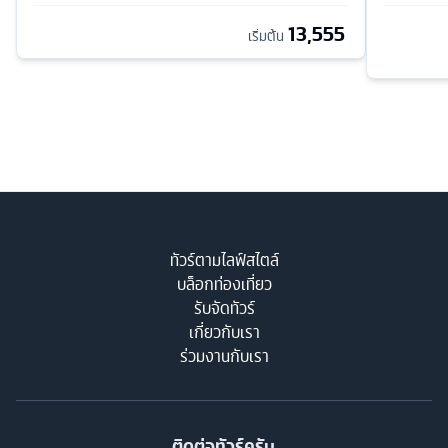
13,555
เริ่มต้น
ทัวร์ตามไลฟ์สไตล์
บล็อกท่องเที่ยว
รับจัดทัวร์
เกี่ยวกับเรา
ร่วมงานกับเรา
ติดต่อทัวร์ครับ