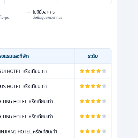
—
ไม่มีมื้ออาหาร
มใจคุณ
มื้อนี้อยู่นอกเวลาทัวร์
รงแรมและที่พัก
ระดับ
RUI HOTEL หรือเทียบเท่า
US HOTEL หรือเทียบเท่า
TING HOTEL หรือเทียบเท่า
TING HOTEL หรือเทียบเท่า
JIANG HOTEL หรือเทียบเท่า