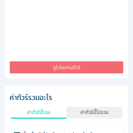
ดูโปรแกรมทัวร์
ค่าทัวร์รวมอะไร
ค่าทัวร์นี้รวม
ค่าทัวร์นี้ไม่รวม