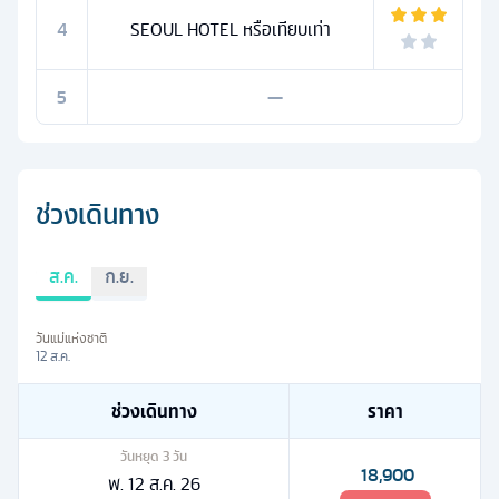
4
SEOUL HOTEL หรือเทียบเท่า
5
—
ช่วงเดินทาง
ส.ค.
ก.ย.
วันแม่แห่งชาติ
12 ส.ค.
ช่วงเดินทาง
ราคา
วันหยุด
3
วัน
18,900
พ. 12 ส.ค. 26