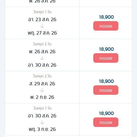
พ. 26 ส.ค. 26
วันหยุด
1
วัน
18,900
อา. 23 ส.ค. 26
กดจอง
พฤ. 27 ส.ค. 26
วันหยุด
2
วัน
18,900
พ. 26 ส.ค. 26
กดจอง
อา. 30 ส.ค. 26
วันหยุด
2
วัน
18,900
ส. 29 ส.ค. 26
กดจอง
พ. 2 ก.ย. 26
วันหยุด
1
วัน
18,900
อา. 30 ส.ค. 26
กดจอง
พฤ. 3 ก.ย. 26