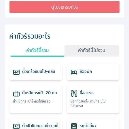
ดูโปรแกรมทัวร์
ค่าทัวร์รวมอะไร
ค่าทัวร์นี้รวม
ค่าทัวร์นี้ไม่รวม
ตั๋วเครื่องบินไป-กลับ
ห้องพัก
น้ำหนักกระเป๋า 20 กก.
มื้ออาหาร
น้ำหนักกระเป๋าโหลดใต้เครื่อง
มื้อที่ทัวร์จัดให้ ตามที่ระบุใน
โปรแกรม
ตั๋วเข้าชมสถานที่ ตามที่
รถนำเที่ยว