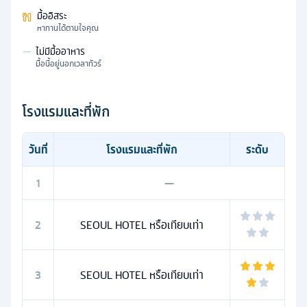
มื้ออิสระ
หาทานได้ตามใจคุณ
—
ไม่มีมื้ออาหาร
มื้อนี้อยู่นอกเวลาทัวร์
โรงแรมและที่พัก
วันที่
โรงแรมและที่พัก
ระดับ
1
—
2
SEOUL HOTEL หรือเทียบเท่า
3
SEOUL HOTEL หรือเทียบเท่า