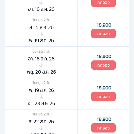
กดจอง
อา. 16 ส.ค. 26
วันหยุด
2
วัน
18,900
ส. 15 ส.ค. 26
กดจอง
พ. 19 ส.ค. 26
วันหยุด
1
วัน
18,900
อา. 16 ส.ค. 26
กดจอง
พฤ. 20 ส.ค. 26
วันหยุด
2
วัน
18,900
พ. 19 ส.ค. 26
กดจอง
อา. 23 ส.ค. 26
วันหยุด
2
วัน
18,900
ส. 22 ส.ค. 26
กดจอง