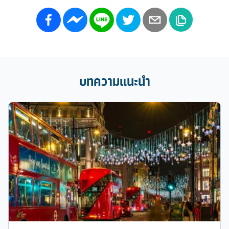
บทความแนะนำ