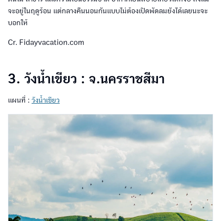
จะอยู่ในฤดูร้อน แต่กลางคืนนอนกันแบบไม่ต้องเปิดพัดลมยังได้เลยนะจะ
บอกให้
Cr. Fidayvacation.com
3. วังน้ำเขียว : จ.นครราชสีมา
แผนที่ :
วังน้ำเขียว