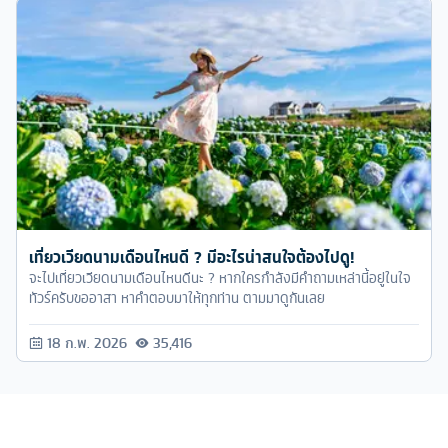
เที่ยวเวียดนามเดือนไหนดี ? มีอะไรน่าสนใจต้องไปดู!
จะไปเที่ยวเวียดนามเดือนไหนดีนะ ? หากใครกำลังมีคำถามเหล่านี้อยู่ในใจ
ทัวร์ครับขออาสา หาคำตอบมาให้ทุกท่าน ตามมาดูกันเลย
18 ก.พ. 2026
35,416