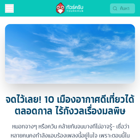
จดไว้เลย! 10 เมืองอากาศดีเที่ยวได้
ตลอดกาล ไร้กังวลเรื่องมลพิษ
หมอกจางๆ หรือควัน คล้ายกันจนบางทีไม่อาจรู้~ เชื่อว่า
หลายคนคงกำลังแอบร้องเพลงนี้อยู่ในใจ เพราะตอนนี้ใน