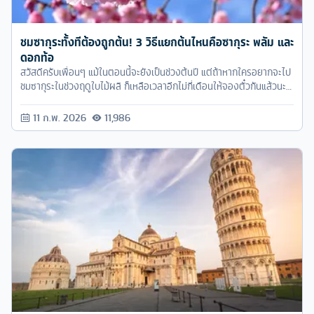
ชมซากุระทั้งทีต้องถูกต้น! 3 วิธีแยกต้นไหนคือซากุระ พลัม และ
ดอกท้อ
สวัสดีครับเพื่อนๆ แม้ในตอนนี้จะยังเป็นช่วงต้นปี แต่ถ้าหากใครอยากจะไป
ชมซากุระในช่วงฤดูใบไม้ผลิ ก็เหลือเวลาอีกไม่กี่เดือนให้จองตั๋วกันแล้วนะ
ครับ เตรียมตัวเสียตั้งแต่เนิ่นๆ จะได้ไม่ฉุกละหุก
11 ก.พ. 2026
11,986