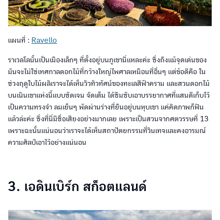
แผนที่ :
Ravello
ราเวลโลนั้นเป็นเมืองเล็กๆ ที่ตั้งอยู่บนภูเขานี่แหละค่ะ ซึ่งถึงแม้จุดเด่นของ
มันจะไม่ใช่เทศกาลดอกไม้ที่กว้างใหญ่ไพศาลเหมือนที่อื่นๆ แต่ข้อดีคือ ใน
ช่วงฤดูใบไม้ผลิเราจะได้เห็นวิวทิวทัศน์ของทะเลสีฟ้าคราม และสวนดอกไม้
บนเนินเขาแห่งนี้แบบชัดเจน จัดเต็ม ได้ซึมซับเอาบรรยากาศที่แสนดีเก็บไว้
เป็นความทรงจำ ลมเย็นๆ พัดผ่านร่างที่ยืนอยู่บนหุบเขา แค่คิดภาพก็ฟิน
แล้วล่ะค่ะ ซึ่งที่นี่มีชื่อเสียงอย่างมากเลย เพราะเป็นสวนจากศตวรรษที่ 13
เพราะฉะนั้นแน่นอนว่าเราจะได้เห็นสถาปัตยกรรมที่วินเทจและคงอารมณ์
ความศิลป์เอาไว้อย่างแน่นอน
3. เอดินเบิร์ก สก็อตแลนด์