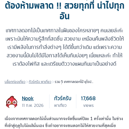
ต้องห้ามพลาด !! สวยทุกที่ น่าไปทุก
อัน
เทศกาลดอกไม้เป็นเทศกาลในฝันของใครหลายๆ คนเลยล่ะค่ะ
เพราะมันให้ความรู้สึกที่สดชื่น สวยงาม เหมือนคืนพลังชีวิตให้
เรามีพลังในการทำสิ่งต่างๆ ได้ดีขึ้นกว่าเดิม แต่เพราะความ
สวยงามนี้มันไม่ได้มีโอกาสได้เห็นกันบ่อยๆ เนี่ยแหละค่ะ ทำให้
เราต้องโฟกัส และเตรียมตัววางแผนกันมาเป็นอย่างดี
บล็อกท่องเที่ยว
ทัวร์ครับ พาเที่ยว
รวม 5 เทศกาลดอกไม้ ยุโรป
ชีวิตนี้ต้องห้ามพลาด !! สวยทุก
ที่ น่าไปทุกอัน
Nook
ทัวร์ครับ
17,668
11 ก.พ. 2026
พาเที่ยว
views
เนื่องจากเทศกาลดอกไม้นั้นส่วนมากจะจัดขึ้นแค่ปีละ 1 ครั้งเท่านั้น ในช่วง
ที่เข้าสู่ฤดูใบไม้ผลินั่นเอง ซึ่งถ้าอยากจะชมดอกไม้ให้สวยงามที่สุดเนี่ย