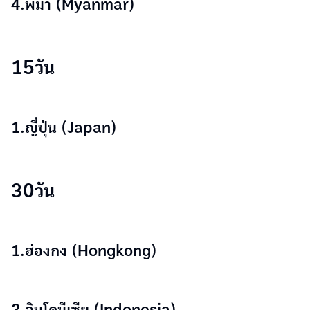
4.พม่า (Myanmar)
15วัน
1.ญี่ปุ่น (Japan)
30วัน
1.ฮ่องกง (Hongkong)