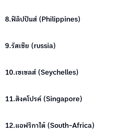
8.ฟิลิปปินส์ (Philippines)
9.รัสเซีย (russia)
10.เซเชลส์ (Seychelles)
11.สิงคโปรค์ (Singapore)
12.แอฟริกาใต้ (South-Africa)