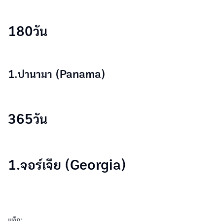
180วัน
1.ปานามา (Panama)
365วัน
1.จอร์เจีย (Georgia)
แท็ก: