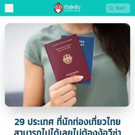
29 ประเทศ ที่นักท่องเที่ยวไทย
สามารถไปได้เลยไม่ต้องง้อวีซ่า