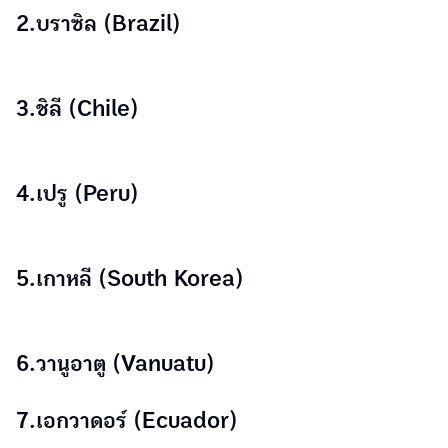
2.บราซิล (Brazil)
3.ชิลี (Chile)
4.เปรู (Peru)
5.เกาหลี (South Korea)
6.วานูอาตู (Vanuatu)
7.เอกวาดอร์ (Ecuador)