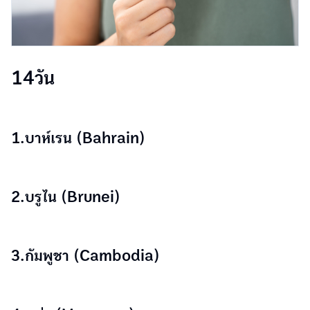
14วัน
1.บาห์เรน (Bahrain)
2.บรูไน (Brunei)
3.กัมพูชา (Cambodia)