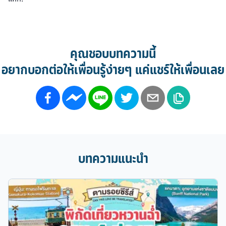
คุณชอบบทความนี้
อยากบอกต่อให้เพื่อนรู้ง่ายๆ แค่แชร์ให้เพื่อนเลย
บทความแนะนำ