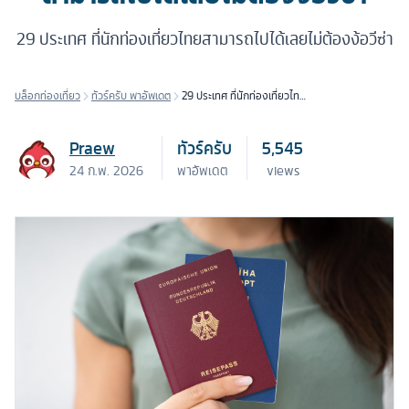
29 ประเทศ ที่นักท่องเที่ยวไทยสามารถไปได้เลยไม่ต้องง้อวีซ่า
บล็อกท่องเที่ยว
ทัวร์ครับ พาอัพเดต
29 ประเทศ ที่นักท่องเที่ยวไทย
สามารถไปได้เลยไม่ต้องง้อวีซ่า
Praew
ทัวร์ครับ
5,545
24 ก.พ. 2026
พาอัพเดต
views