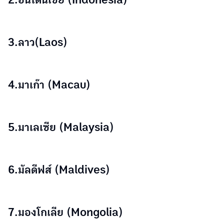
2.อินโดนีเซีย (Indonesia)
3.ลาว(Laos)
4.มาเก๊า (Macau)
5.มาเลเซีย (Malaysia)
6.มัลดีฟส์ (Maldives)
7.มองโกเลีย (Mongolia)