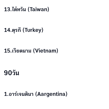
13.ไต้หวัน (Taiwan)
14.ตุรกี (Turkey)
15.เวียดนาม (Vietnam)
90วัน
1.อาร์เจนตินา (Aargentina)