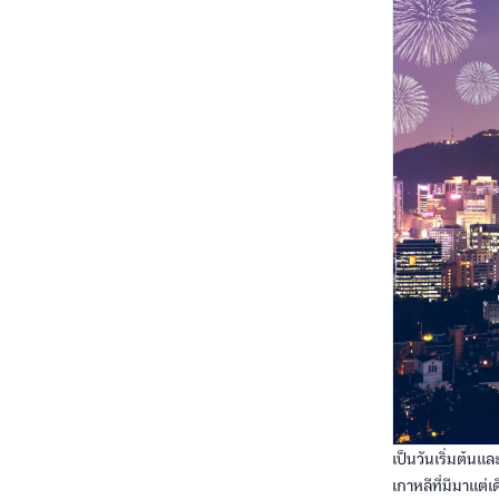
เป็นวันเริ่มต้น
เกาหลีที่มีมาแต่