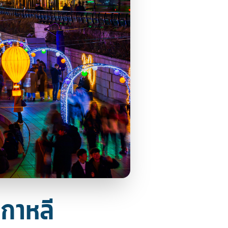
เกาหลี