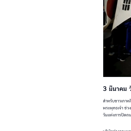
3 มีนาคม
สำหรับชาวเกาหลี
พระพุทธเจ้า ช่ว
วันแห่งการปิดถน