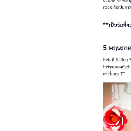
บริษัทต่างๆจะหย
rock ถือเป็นการ
**เป็นวันที่จ
5 พฤษภาค
ในวันที่ 5 เดือน
ไม่ว่าจะตรงกับวั
เท่านั้นเอง TT