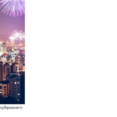
ัญที่สุดของชาว