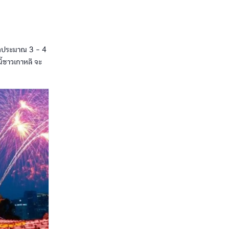
หยุดประมาณ 3 - 4
นี้ชาวเกาหลี จะ