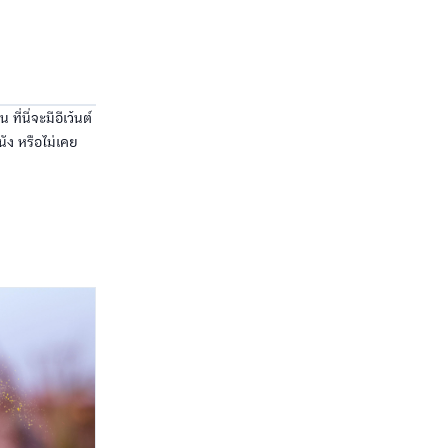
่นี่จะมีอีเว้นต์
ัง หรือไม่เคย