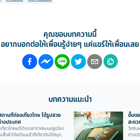
คุณชอบบทความนี้
อยากบอกต่อให้เพื่อนรู้ง่ายๆ แค่แชร์ให้เพื่อนเลย
บทความแนะนำ
ถานที่ท่องเที่ยวไทย ได้รูปสวย
ขั้นต
ต่างประเทศ
สะดวก
ี่เที่ยวไทยแต่ได้บรรยากาศแบบอยู่เมือง
วัคซีน
ื้อผ้าให้พร้อมแล้วก็เที่ยวกันให้สนุก
ต่างปร