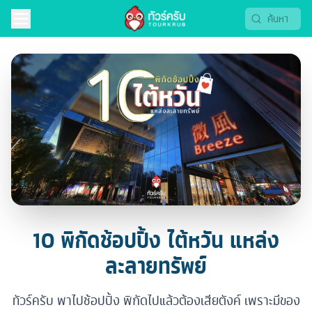
10 พิกัดช้อปปิ้ง ไต้หวัน แหล่ง
ละลายทรัพย์
ทัวร์ครับ พาไปช้อปปิ้ง พิกัดไปแล้วต้องเสียตังค์ เพราะมีของ