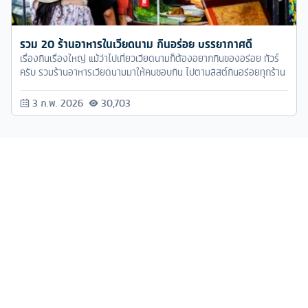
รวม 20 ร้านอาหารในเวียดนาม กินอร่อย บรรยากาศดี
เรื่องกินเรื่องใหญ่ แม้ว่าไปเที่ยวเวียดนามก็ต้องอยากกินของอร่อย ทัวร์
ครับ รวมร้านอาหารเวียดนามมาให้คนชอบกิน ไปตามลิสต์กินอร่อยทุกร้าน
3 ก.พ. 2026
30,703