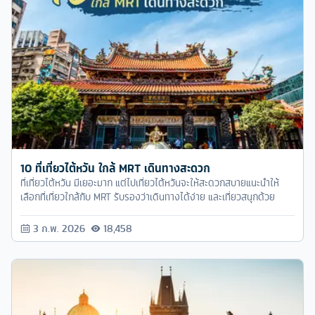
10 ที่เที่ยวไต้หวัน ใกล้ MRT เดินทางสะดวก
ที่เที่ยวไต้หวัน มีเยอะมาก แต่ไปเที่ยวไต้หวันจะให้สะดวกสบายแนะนำให้
เลือกที่เที่ยวใกล้กับ MRT รับรองว่าเดินทางได้ง่าย และเที่ยวสนุกด้วย
3 ก.พ. 2026
18,458