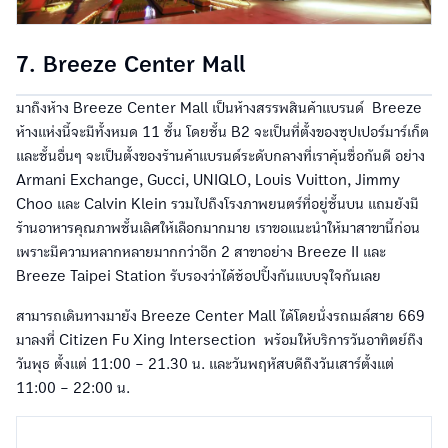
7. Breeze Center Mall
มาถึงห้าง Breeze Center Mall เป็นห้างสรรพสินค้าแบรนด์ Breeze
ห้างแห่งนี้จะมีทั้งหมด 11 ชั้น โดยชั้น B2 จะเป็นที่ตั้งของซุปเปอร์มาร์เก็ต
และชั้นอื่นๆ จะเป็นตั้งของร้านค้าแบรนด์ระดับกลางที่เราคุ้นชื่อกันดี อย่าง
Armani Exchange, Gucci, UNIQLO, Louis Vuitton, Jimmy
Choo และ Calvin Klein รวมไปถึงโรงภาพยนตร์ที่อยู่ชั้นบน แถมยังมี
ร้านอาหารคุณภาพชั้นเลิศให้เลือกมากมาย เราขอแนะนำให้มาสาขานี้ก่อน
เพราะมีความหลากหลายมากกว่าอีก 2 สาขาอย่าง Breeze II และ
Breeze Taipei Station รับรองว่าได้ช้อปปิ้งกันแบบจุใจกันเลย
สามารถเดินทางมายัง Breeze Center Mall ได้โดยนั่งรถเมล์สาย 669
มาลงที่ Citizen Fu Xing Intersection พร้อมให้บริการวันอาทิตย์ถึง
วันพุธ ตั้งแต่ 11:00 – 21.30 น. และวันพฤหัสบดีถึงวันเสาร์ตั้งแต่
11:00 – 22:00 น.