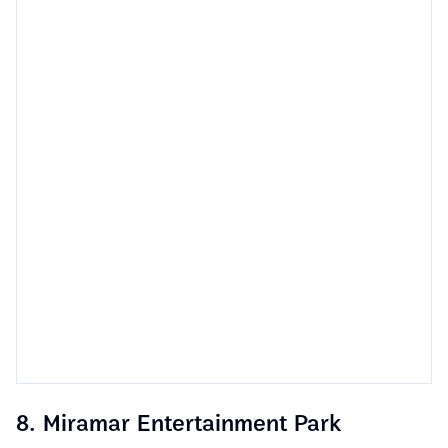
8. Miramar Entertainment Park