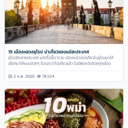
15 เมืองหลวงยุโรป น่าเที่ยวของแต่ละประเทศ
ยุโรปมีหลายประเทศ แต่ครั้งนี้เรารวม เมืองหลวงน่าเที่ยวในยุโรปมาให้
เลือกมาให้แบบสวยๆ รับรองว่าไปเที่ยวแล้ว ไม่มีผิดหวังสวยทุกเมือง
3 ก.พ. 2026
78,524