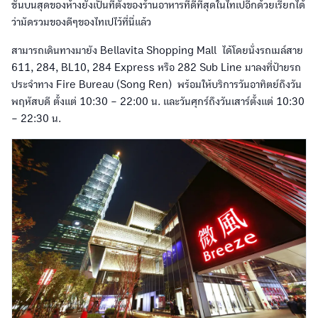
ชั้นบนสุดของห้างยังเป็นที่ตั้งของร้านอาหารที่ดีที่สุดในไทเปอีกด้วยเรียกได้
ว่ามัดรวมของดีๆของไทเปไว้ที่นี่แล้ว
สามารถเดินทางมายัง Bellavita Shopping Mall ได้โดยนั่งรถเมล์สาย
611, 284, BL10, 284 Express หรือ 282 Sub Line มาลงที่ป้ายรถ
ประจำทาง Fire Bureau (Song Ren) พร้อมให้บริการวันอาทิตย์ถึงวัน
พฤหัสบดี ตั้งแต่ 10:30 – 22:00 น. และวันศุกร์ถึงวันเสาร์ตั้งแต่ 10:30
– 22:30 น.