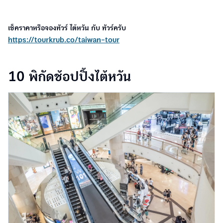
เช็คราคาหรือจองทัวร์ ไต้หวัน กับ ทัวร์ครับ
https://tourkrub.co/taiwan-tour
10 พิกัดช้อปปิ้งไต้หวัน