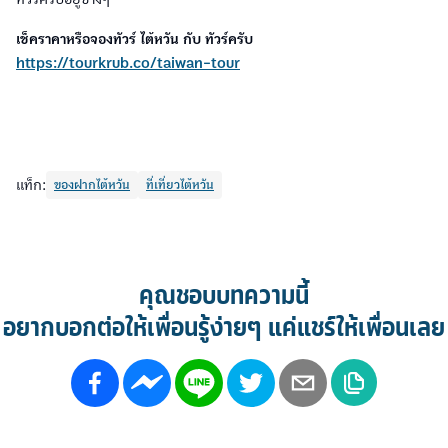
เช็คราคาหรือจองทัวร์ ไต้หวัน กับ ทัวร์ครับ
https://tourkrub.co/taiwan-tour
แท็ก:
ของฝากไต้หวัน
ที่เที่ยวไต้หวัน
คุณชอบบทความนี้
อยากบอกต่อให้เพื่อนรู้ง่ายๆ แค่แชร์ให้เพื่อนเลย