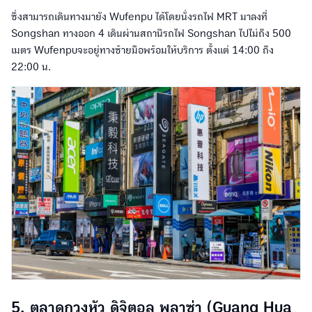
ซึ่งสามารถเดินทางมายัง Wufenpu ได้โดยนั่งรถไฟ MRT มาลงที่
Songshan ทางออก 4 เดินผ่านสถานีรถไฟ Songshan ไปไม่ถึง 500
เมตร Wufenpuจะอยู่ทางซ้ายมือพร้อมให้บริการ ตั้งแต่ 14:00 ถึง
22:00 น.
5. ตลาดกวงหัว ดิจิตอล พลาซ่า (Guang Hua